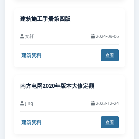
建筑施工手册第四版
文轩
2024-09-06
建筑资料
查看
南方电网2020年版本大修定额
Jing
2023-12-24
建筑资料
查看