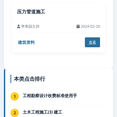
压力管道施工
苹果园主持
2024-02-20
建筑资料
查看
本类点击排行
工程勘察设计收费标准使用手
1
土木工程施工(3) 建工
2