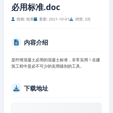
必用标准.doc
投稿: 炫美
更新: 2021-10-01
浏览: 3次
内容介绍
是纤维混凝土必用的混凝土标准，非常实用！在建
筑工程中是必不可少的实用级别的工具。
下载地址