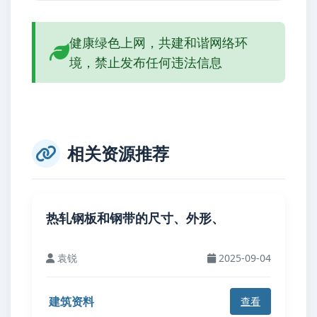
健康绿色上网，共建和谐网络环
境，禁止发布任何违法信息
相关资源推荐
热轧钢板和钢带的尺寸、外形、
袁锐
2025-09-04
建筑资料
查看