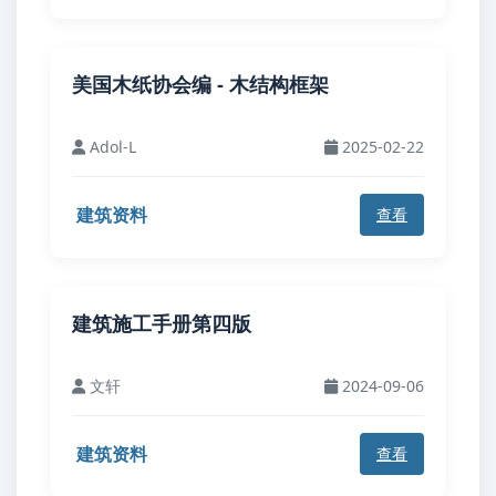
美国木纸协会编 - 木结构框架
Adol-L
2025-02-22
建筑资料
查看
建筑施工手册第四版
文轩
2024-09-06
建筑资料
查看