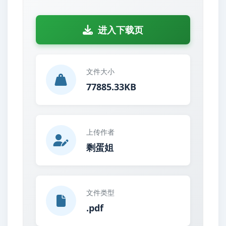
进入下载页
文件大小
77885.33KB
上传作者
剩蛋姐
文件类型
.pdf