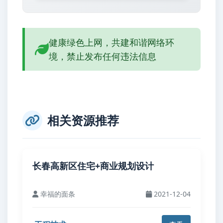
健康绿色上网，共建和谐网络环
境，禁止发布任何违法信息
相关资源推荐
长春高新区住宅+商业规划设计
幸福的面条
2021-12-04