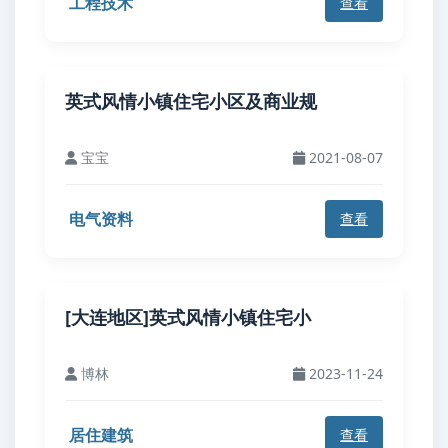
工程技术
查看
英式风情小镇住宅小区及商业规
宝宝
2021-08-07
电气资料
查看
[大连地区]英式风情小镇住宅小
博林
2023-11-24
居住建筑
查看