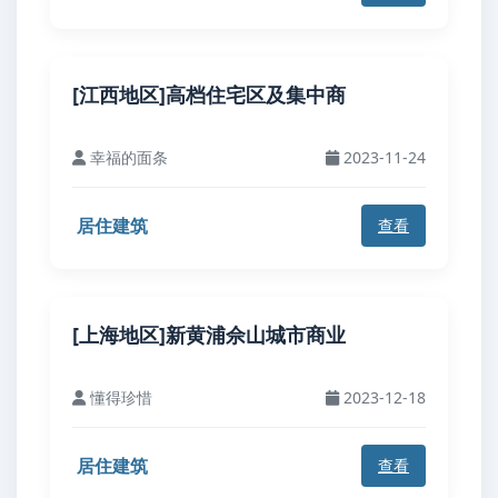
[江西地区]高档住宅区及集中商
幸福的面条
2023-11-24
居住建筑
查看
[上海地区]新黄浦佘山城市商业
懂得珍惜
2023-12-18
居住建筑
查看