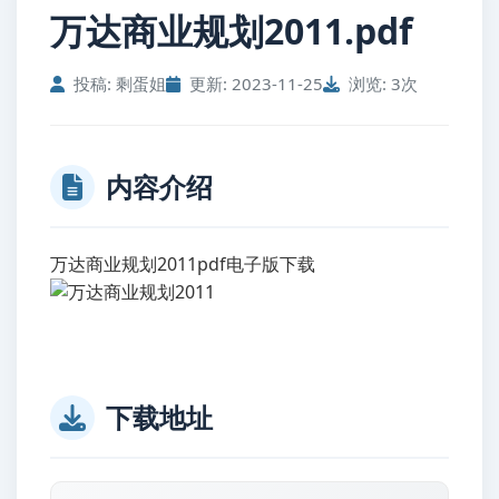
万达商业规划2011.pdf
投稿: 剩蛋姐
更新: 2023-11-25
浏览: 3次
内容介绍
万达商业规划2011pdf电子版下载
下载地址