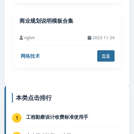
商业规划说明模板合集
vgtvv
2023-11-24
网络技术
查看
本类点击排行
工程勘察设计收费标准使用手
1