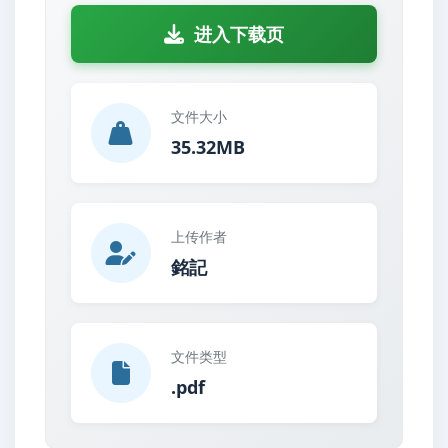
进入下载页
文件大小
35.32MB
上传作者
銘記
文件类型
.pdf