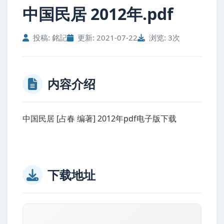
中国民居 2012年.pdf
投稿: 銘記
更新: 2021-07-22
浏览: 3次
内容介绍
中国民居 [占春 编著] 2012年pdf电子版下载
下载地址