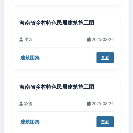
海南省乡村特色民居建筑施工图
逐风
2025-08-26
建筑图集
查看
海南省乡村特色民居建筑施工图
凌雪
2025-08-26
建筑图集
查看