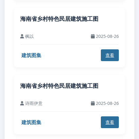
海南省乡村特色民居建筑施工图
枫以
2025-08-26
建筑图集
查看
海南省乡村特色民居建筑施工图
诗雨伊意
2025-08-26
建筑图集
查看