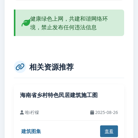
健康绿色上网，共建和谐网络环
境，禁止发布任何违法信息
相关资源推荐
海南省乡村特色民居建筑施工图
唯i柠檬
2025-08-26
建筑图集
查看