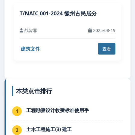
T/NAIC 001-2024 徽州古民居分
战皆罪
2025-08-19
建筑文件
查看
本类点击排行
工程勘察设计收费标准使用手
1
土木工程施工(3) 建工
2