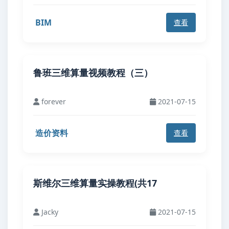
BIM
查看
鲁班三维算量视频教程（三）
forever
2021-07-15
造价资料
查看
斯维尔三维算量实操教程(共17
Jacky
2021-07-15