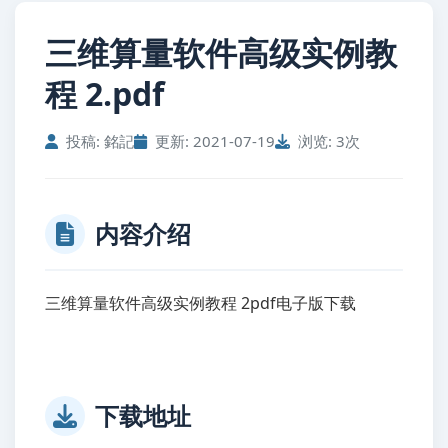
三维算量软件高级实例教
程 2.pdf
投稿: 銘記
更新: 2021-07-19
浏览: 3次
内容介绍
三维算量软件高级实例教程 2pdf电子版下载
下载地址