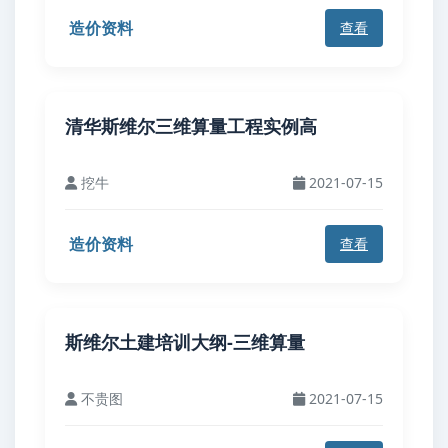
造价资料
查看
清华斯维尔三维算量工程实例高
挖牛
2021-07-15
造价资料
查看
斯维尔土建培训大纲-三维算量
不贵图
2021-07-15