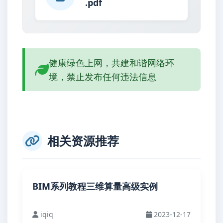
.pdf
健康绿色上网，共建和谐网络环
境，禁止发布任何违法信息
相关资源推荐
BIM系列教程三维算量高级实例
iqiq
2023-12-17