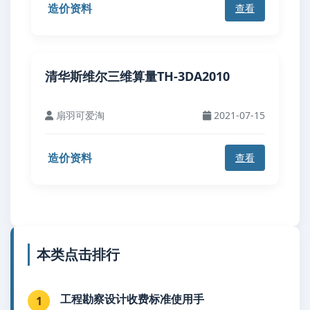
造价资料
查看
清华斯维尔三维算量TH-3DA2010
扇羽可爱淘
2021-07-15
造价资料
查看
本类点击排行
工程勘察设计收费标准使用手
1