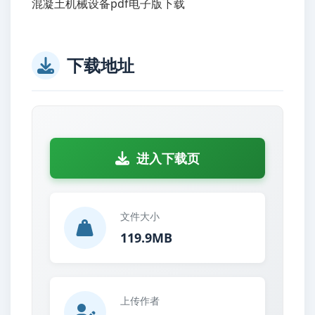
混凝土机械设备pdf电子版下载
下载地址
进入下载页
文件大小
119.9MB
上传作者