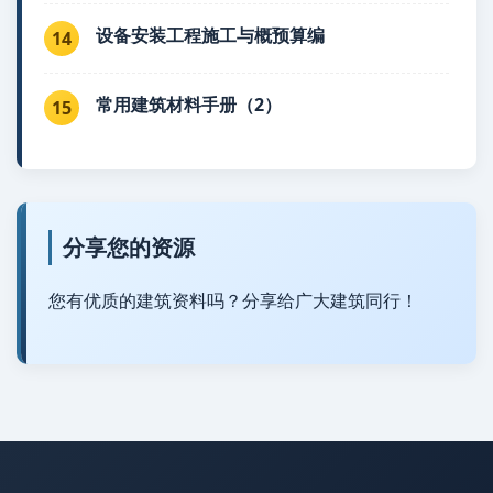
设备安装工程施工与概预算编
14
常用建筑材料手册（2）
15
分享您的资源
您有优质的建筑资料吗？分享给广大建筑同行！