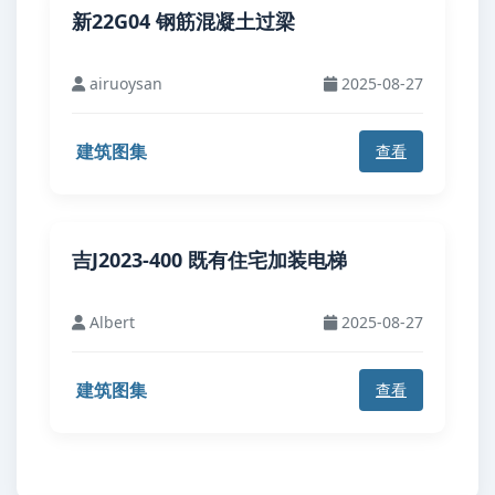
新22G04 钢筋混凝土过梁
airuoysan
2025-08-27
建筑图集
查看
吉J2023-400 既有住宅加装电梯
Albert
2025-08-27
建筑图集
查看