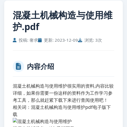
混凝土机械构造与使用维
护.pdf
投稿: 奢求
更新: 2023-12-09
浏览: 3次
内容介绍
混凝土机械构造与使用维护很实用的资料,内容比较
详细，如果你需要一份这样的资料作为工作学习参
考工具，那么就赶紧下载下来进行查阅使用吧！
相关词：混凝土机械构造与使用维护pdf电子版下
载