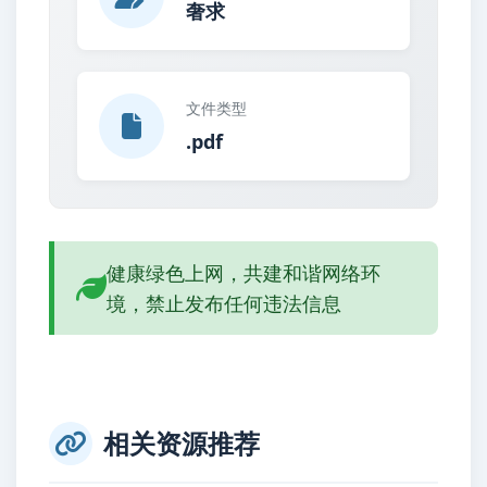
奢求
文件类型
.pdf
健康绿色上网，共建和谐网络环
境，禁止发布任何违法信息
相关资源推荐