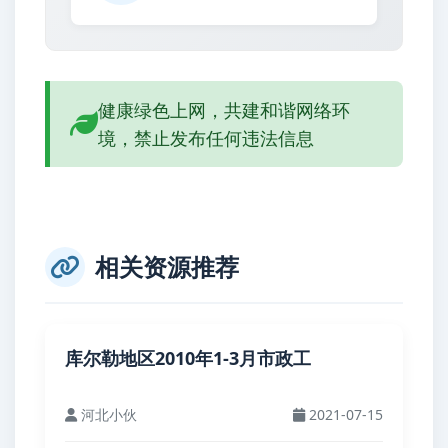
健康绿色上网，共建和谐网络环
境，禁止发布任何违法信息
相关资源推荐
库尔勒地区2010年1-3月市政工
河北小伙
2021-07-15