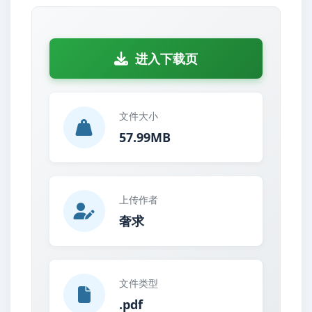
进入下载页
文件大小
57.99MB
上传作者
奢求
文件类型
.pdf