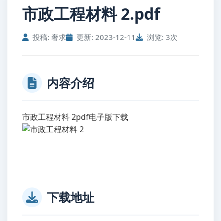
市政工程材料 2.pdf
投稿: 奢求
更新: 2023-12-11
浏览: 3次
内容介绍
市政工程材料 2pdf电子版下载
下载地址