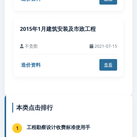
2015年1月建筑安装及市政工程
不贵图
2021-07-15
造价资料
查看
本类点击排行
工程勘察设计收费标准使用手
1