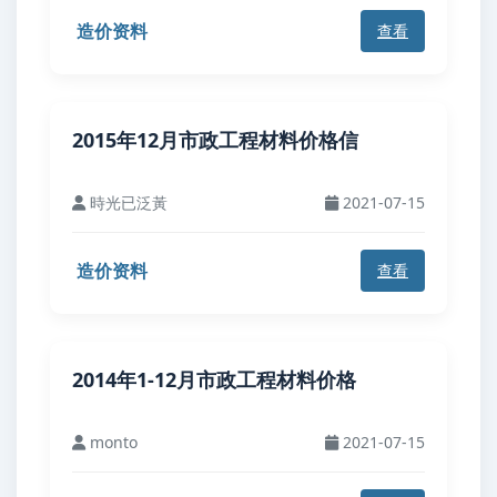
造价资料
查看
2015年12月市政工程材料价格信
時光已泛黃
2021-07-15
造价资料
查看
2014年1-12月市政工程材料价格
monto
2021-07-15