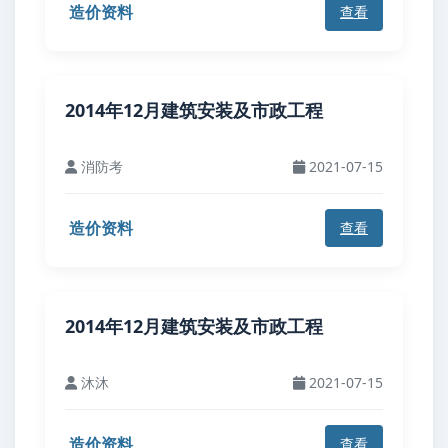
造价资料
查看
2014年12月建筑安装及市政工程
消防考
2021-07-15
造价资料
查看
2014年12月建筑安装及市政工程
沐沐
2021-07-15
造价资料
查看