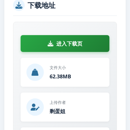
下载地址
进入下载页
文件大小
62.38MB
上传作者
剩蛋姐