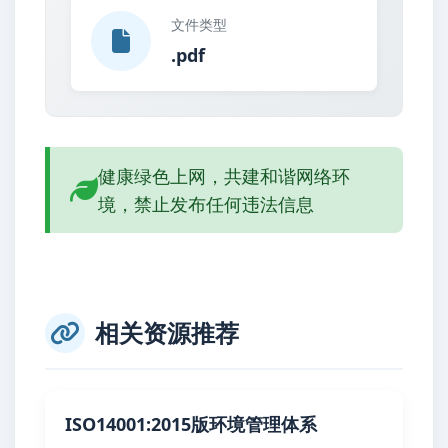
文件类型
.pdf
健康绿色上网，共建和谐网络环
境，禁止发布任何违法信息
相关资源推荐
ISO14001:2015版环境管理体系