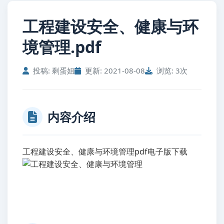
工程建设安全、健康与环
境管理.pdf
投稿: 剩蛋姐
更新: 2021-08-08
浏览: 3次
内容介绍
工程建设安全、健康与环境管理pdf电子版下载