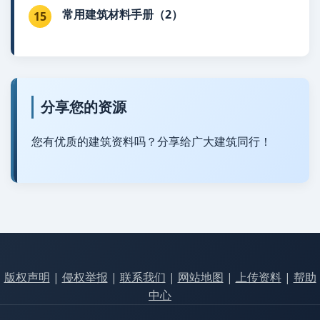
常用建筑材料手册（2）
15
分享您的资源
您有优质的建筑资料吗？分享给广大建筑同行！
版权声明
|
侵权举报
|
联系我们
|
网站地图
|
上传资料
|
帮助
中心