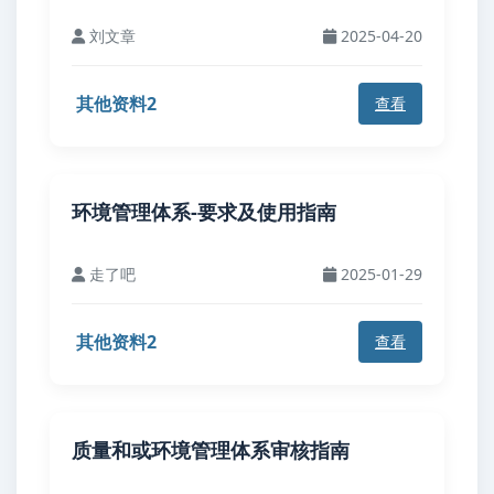
刘文章
2025-04-20
其他资料2
查看
环境管理体系-要求及使用指南
走了吧
2025-01-29
其他资料2
查看
质量和或环境管理体系审核指南