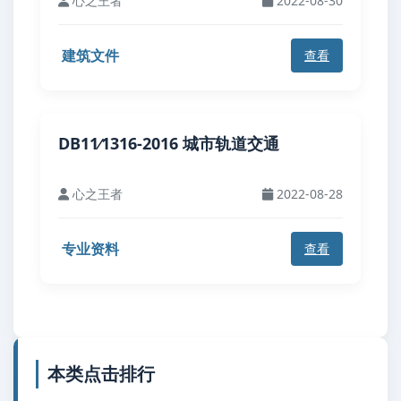
心之王者
2022-08-30
建筑文件
查看
DB11∕1316-2016 城市轨道交通
心之王者
2022-08-28
专业资料
查看
本类点击排行