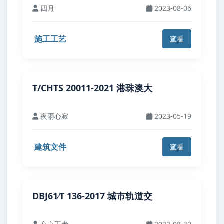
四月
2023-08-06
施工工艺
查看
T/CHTS 20011-2021 港珠澳大
夜雨心寂
2023-05-19
建筑文件
查看
DBJ61∕T 136-2017 城市轨道交