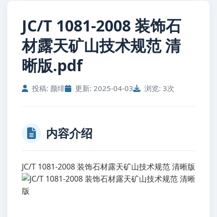
JC/T 1081-2008 装饰石
材露天矿山技术规范 清
晰版.pdf
投稿: 颜绯
更新: 2025-04-03
浏览: 3次
内容介绍
JC/T 1081-2008 装饰石材露天矿山技术规范 清晰版