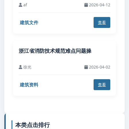
af
2026-04-12
建筑文件
查看
浙江省消防技术规范难点问题操
徐光
2026-04-02
建筑资料
查看
本类点击排行