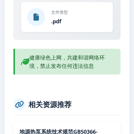
文件类型
.pdf
健康绿色上网，共建和谐网络环
境，禁止发布任何违法信息
相关资源推荐
地源热泵系统技术规范GB50366-