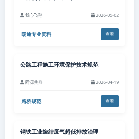
我心飞翔
2026-05-02
暖通专业资料
查看
公路工程施工环境保护技术规范
同源共舟
2026-04-19
路桥规范
查看
钢铁工业烧结废气超低排放治理