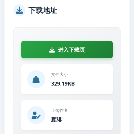
下载地址
进入下载页
文件大小
329.19KB
上传作者
颜绯