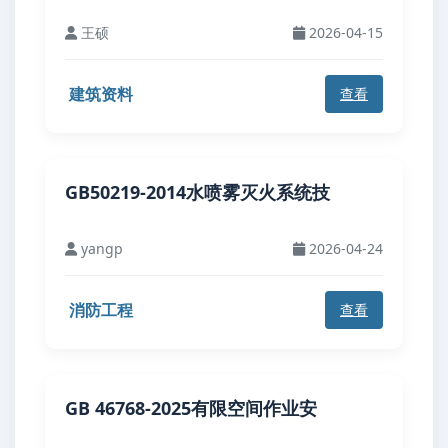
王硕
2026-04-15
建筑资料
查看
GB50219-2014水喷雾灭火系统技
yangp
2026-04-24
消防工程
查看
GB 46768-2025有限空间作业安