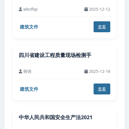
wbsfbp
2025-12-12
建筑文件
查看
四川省建设工程质量现场检测手
韩强
2025-12-16
建筑文件
查看
中华人民共和国安全生产法2021