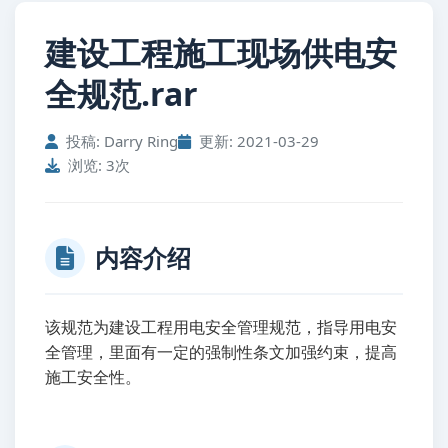
建设工程施工现场供电安
全规范.rar
投稿: Darry Ring
更新: 2021-03-29
浏览: 3次
内容介绍
该规范为建设工程用电安全管理规范，指导用电安
全管理，里面有一定的强制性条文加强约束，提高
施工安全性。