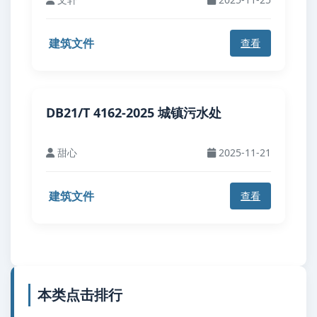
建筑文件
查看
DB21/T 4162-2025 城镇污水处
甜心
2025-11-21
建筑文件
查看
本类点击排行