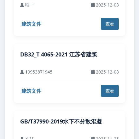
唯一
2025-12-03
建筑文件
查看
DB32_T 4065-2021 江苏省建筑
19953871945
2025-12-08
建筑文件
查看
GB/T37990-2019水下不分散混凝
文轩
2025-11-25