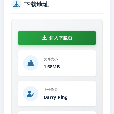
下载地址
进入下载页
文件大小
1.68MB
上传作者
Darry Ring