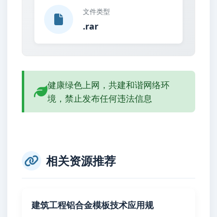
文件类型
.rar
健康绿色上网，共建和谐网络环
境，禁止发布任何违法信息
相关资源推荐
建筑工程铝合金模板技术应用规