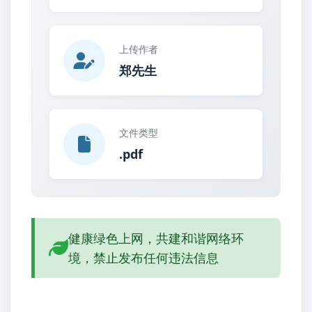
上传作者
郑先生
文件类型
.pdf
健康绿色上网，共建和谐网络环
境，禁止发布任何违法信息