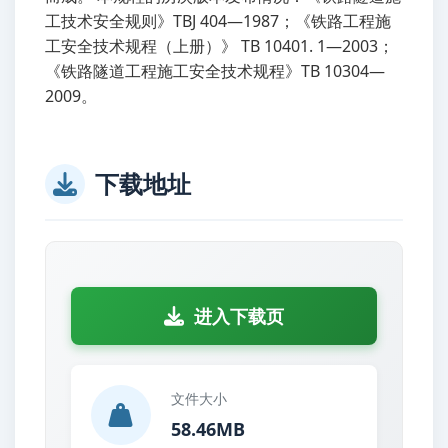
工技术安全规则》TBJ 404—1987；《铁路工程施
工安全技术规程（上册）》 TB 10401. 1—2003；
《铁路隧道工程施工安全技术规程》TB 10304—
2009。
下载地址
进入下载页
文件大小
58.46MB