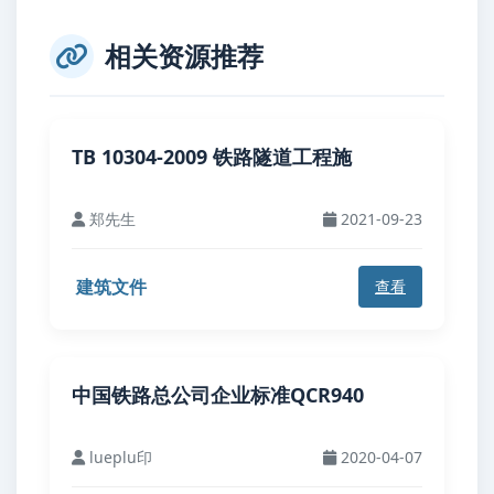
相关资源推荐
TB 10304-2009 铁路隧道工程施
郑先生
2021-09-23
建筑文件
查看
中国铁路总公司企业标准QCR940
lueplu印
2020-04-07