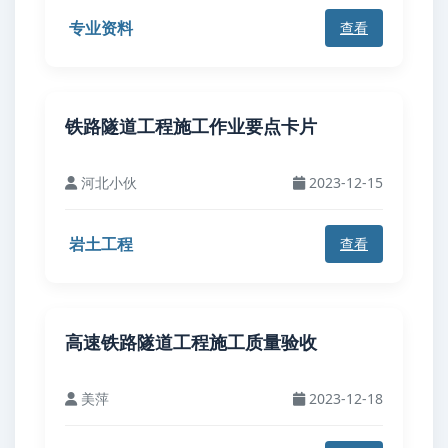
专业资料
查看
铁路隧道工程施工作业要点卡片
河北小伙
2023-12-15
岩土工程
查看
高速铁路隧道工程施工质量验收
美萍
2023-12-18