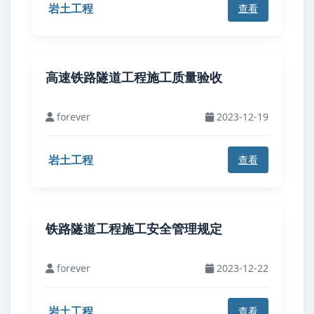
岩土工程
查看
高速铁路隧道工程施工质量验收
forever
2023-12-19
岩土工程
查看
铁路隧道工程施工安全管理规定
forever
2023-12-22
岩土工程
查看