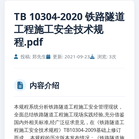
TB 10304-2020 铁路隧道
工程施工安全技术规
程.pdf
投稿: 郑先生
更新: 2021-09-23
浏览: 3次
内容介绍
本规程系统分析铁路隧道工程施工安全管理现状，
全面总结铁路隧道工程施工现场实践经验,充分借鉴
国内外相关标准,经广泛征求意见，在《铁路隧道工
程施工安全技术规程》TB10304-2009基础上修订
而成。 本规程的历次版本发布情况：《铁路隧道施