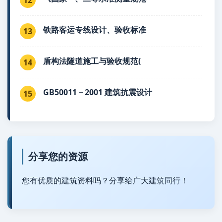
铁路客运专线设计、验收标准
13
盾构法隧道施工与验收规范(
14
GB50011－2001 建筑抗震设计
15
分享您的资源
您有优质的建筑资料吗？分享给广大建筑同行！