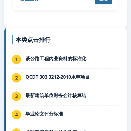
本类点击排行
谈公路工程内业资料的标准化
1
QCDT 303 3212-2010水电项目
2
最新建筑单位财务会计核算结
3
毕业论文评分标准
4