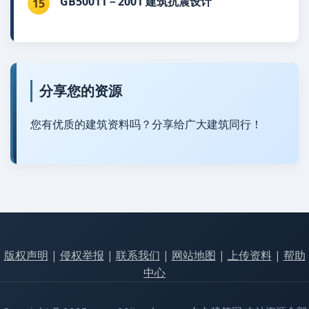
GB50011－2001 建筑抗震设计
15
分享您的资源
您有优质的建筑资料吗？分享给广大建筑同行！
版权声明
|
侵权举报
|
联系我们
|
网站地图
|
上传资料
|
帮助
中心