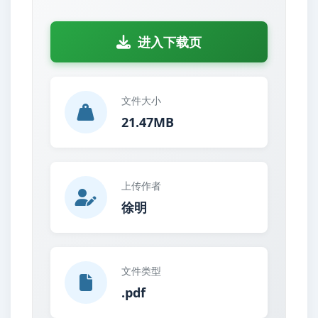
进入下载页
文件大小
21.47MB
上传作者
徐明
文件类型
.pdf