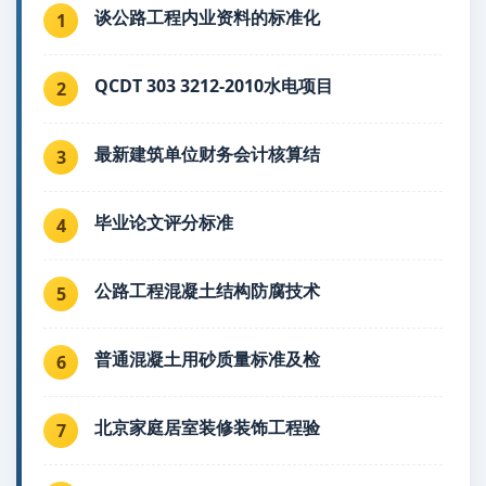
谈公路工程内业资料的标准化
1
QCDT 303 3212-2010水电项目
2
最新建筑单位财务会计核算结
3
毕业论文评分标准
4
公路工程混凝土结构防腐技术
5
普通混凝土用砂质量标准及检
6
北京家庭居室装修装饰工程验
7