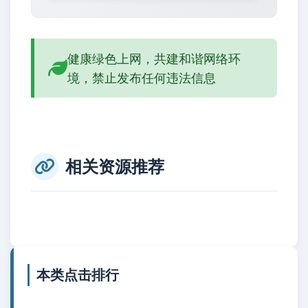
健康绿色上网，共建和谐网络环
境，禁止发布任何违法信息
相关资源推荐
本类点击排行