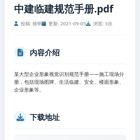
中建临建规范手册.pdf
投稿: 徐明
更新: 2021-09-05
浏览: 3次
内容介绍
某大型企业形象视觉识别规范手册——施工现场分
册，包括现场图牌、生活临建、安全、楼面形象、
企业形象等。
下载地址