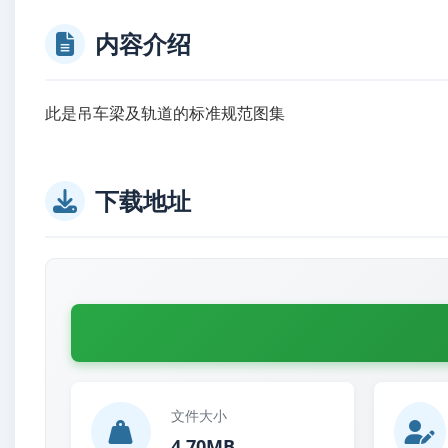
内容介绍
此是吊车梁及轨道的标准规范图集
下载地址
文件大小
4.70MB