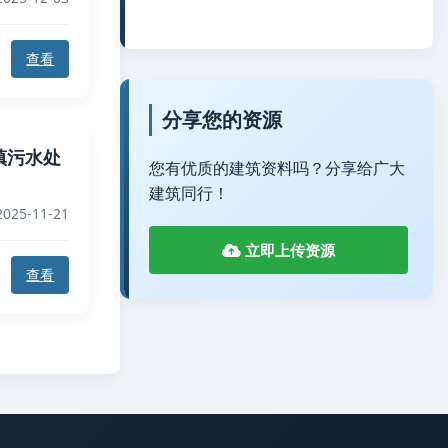
查看
分享您的资源
 城镇污水处
您有优质的建筑资料吗？分享给广大
建筑同行！
025-11-21
立即上传资源
查看