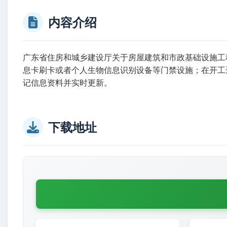
内容介绍
广东省住房和城乡建设厅关于房屋建筑和市政基础设施工
息卡刷卡或者个人生物信息识别设备等门禁设施；在开工
记信息资料并实时更新。
下载地址