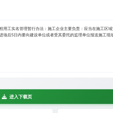
程用工实名管理暂行办法：施工企业主要负责：应当在施工区域
进场后5日内要向建设单位或者受其委托的监理单位报送施工现
进入下载页