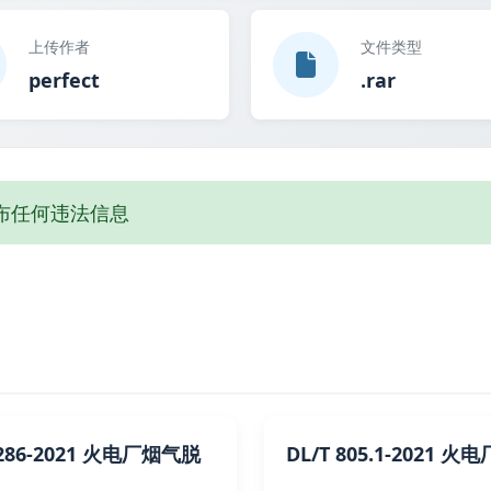
上传作者
文件类型
perfect
.rar
布任何违法信息
1286-2021 火电厂烟气脱
DL/T 805.1-2021 