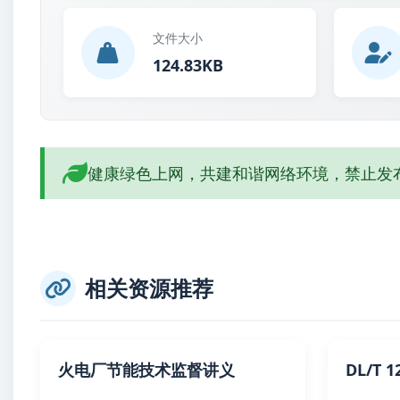
文件大小
124.83KB
健康绿色上网，共建和谐网络环境，禁止发
相关资源推荐
火电厂节能技术监督讲义
DL/T 