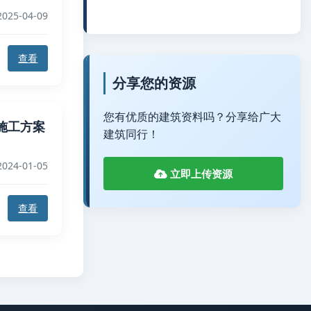
025-04-09
查看
分享您的资源
您有优质的建筑资料吗？分享给广大
施工方案
建筑同行！
024-01-05
立即上传资源
查看