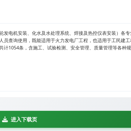
轮发电机安装、化水及水处理系统、焊接及热控仪表安装）各专
人员查询使用，既能适用于火力发电厂工程，也适用于工民建工
共计1054条，含施工、试验检测、安全管理、质量管理等各种
进入下载页