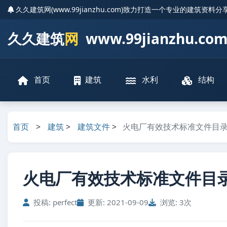
久久建筑网(www.99jianzhu.com)致力打造一个专业的建筑资料
久久建筑
网
www.99jianzhu.co
首页
建筑
水利
结构
首页
>
建筑
>
建筑文件
>
火电厂有效技术标准文件目
火电厂有效技术标准文件目录.
投稿: perfect
更新: 2021-09-09
浏览: 3次