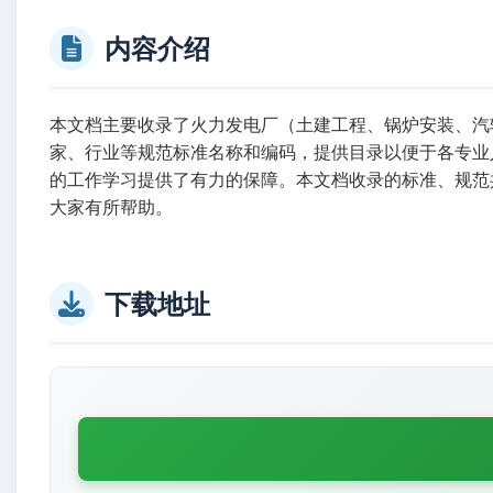
内容介绍
本文档主要收录了火力发电厂（土建工程、锅炉安装、汽
家、行业等规范标准名称和编码，提供目录以便于各专业
的工作学习提供了有力的保障。本文档收录的标准、规范
大家有所帮助。
下载地址