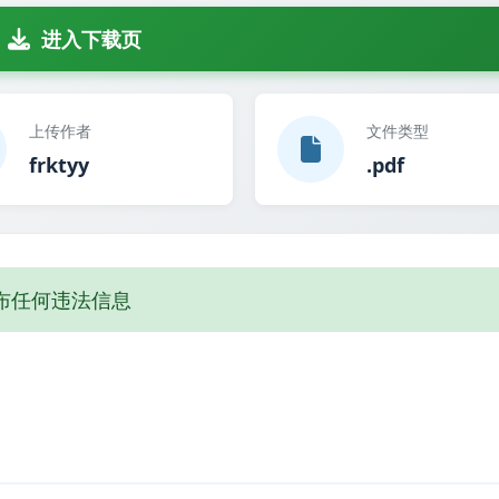
进入下载页
上传作者
文件类型
frktyy
.pdf
布任何违法信息