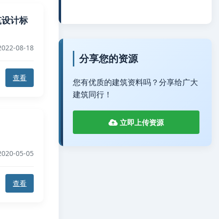
建筑设计标
022-08-18
分享您的资源
查看
您有优质的建筑资料吗？分享给广大
建筑同行！
立即上传资源
020-05-05
查看