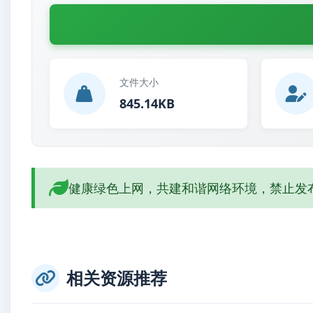
文件大小
845.14KB
健康绿色上网，共建和谐网络环境，禁止发
相关资源推荐