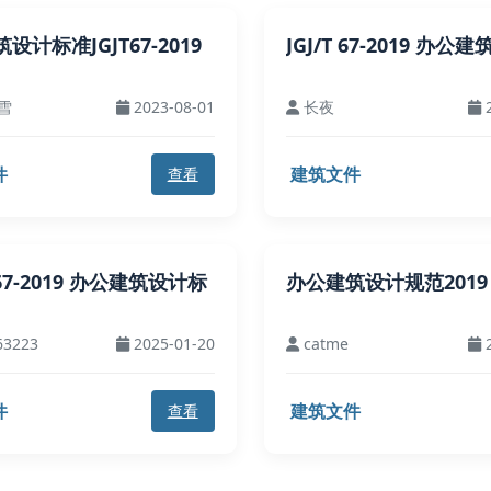
设计标准JGJT67-2019
JGJ/T 67-2019 办公
雪
2023-08-01
长夜
2
件
建筑文件
查看
T67-2019 办公建筑设计标
办公建筑设计规范2019
63223
2025-01-20
catme
2
件
建筑文件
查看