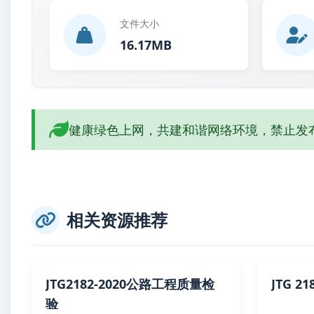
文件大小
16.17MB
健康绿色上网，共建和谐网络环境，禁止发
相关资源推荐
JTG2182-2020公路工程质量检
JTG 2
验