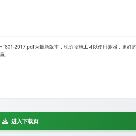
F801-2017.pdf为最新版本，现阶段施工可以使用参照，更好
漏。
进入下载页