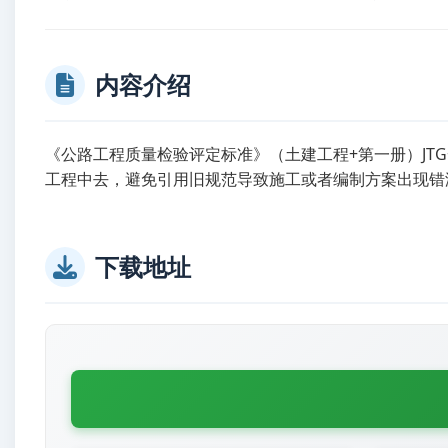
内容介绍
《公路工程质量检验评定标准》（土建工程+第一册）JTG+
工程中去，避免引用旧规范导致施工或者编制方案出现错
下载地址