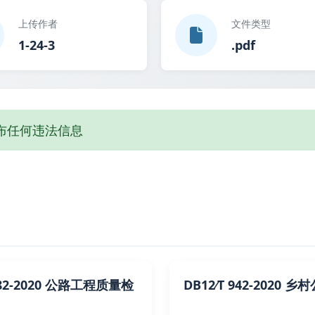
上传作者
文件类型
1-24-3
.pdf
布任何违法信息
182-2020 公路工程质量检
DB12∕T 942-2020 