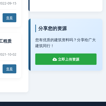
022-09-15
查看
分享您的资源
您有优质的建筑资料吗？分享给广大
公路工程质
建筑同行！
021-10-02
立即上传资源
查看