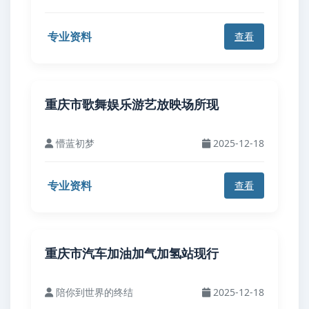
专业资料
查看
重庆市歌舞娱乐游艺放映场所现
懵蓝初梦
2025-12-18
专业资料
查看
重庆市汽车加油加气加氢站现行
陪你到世界的终结
2025-12-18