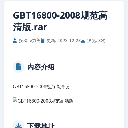
GBT16800-2008规范高
清版.rar
投稿: e力美
更新: 2023-12-23
浏览: 3次
内容介绍
GBT16800-2008规范高清版
下载地址