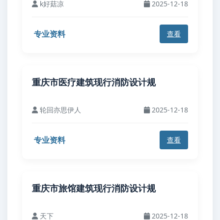
k好菇凉
2025-12-18
专业资料
查看
重庆市医疗建筑现行消防设计规
轮回亦思伊人
2025-12-18
专业资料
查看
重庆市旅馆建筑现行消防设计规
天下
2025-12-18