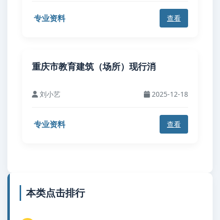
专业资料
查看
重庆市教育建筑（场所）现行消
刘小艺
2025-12-18
专业资料
查看
本类点击排行