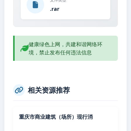
.rar
健康绿色上网，共建和谐网络环
境，禁止发布任何违法信息
相关资源推荐
重庆市商业建筑（场所）现行消