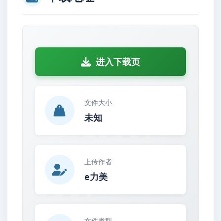
进入下载页
文件大小
未知
上传作者
e力美
文件类型