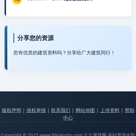
分享您的资源
您有优质的建筑资料吗？分享给广大建筑同行！
版权声明
|
侵权举报
|
联系我们
|
网站地图
|
上传资料
|
帮助
中心
Copyright © 2025 www.99jianzhu.com 久久建筑网 本站资源全部