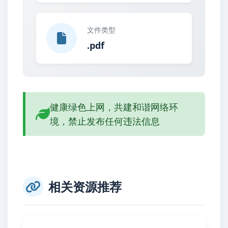
文件类型
.pdf
健康绿色上网，共建和谐网络环
境，禁止发布任何违法信息
相关资源推荐