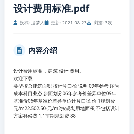
设计费用标准.pdf
投稿: 追梦人
更新: 2021-08-23
浏览: 3次
内容介绍
设计费用标准 ，建筑 设计 费用。
欢迎下载！
类型按总建筑面积 按计算口径 说明 09年参考 序号
成本科目业态 步距划分06年参考价差异单位09年
基准价06年基准价差异单位计算口径 价 1规划费
元/m22.502.50-元/m2按规划用地面积 不包括设计
方案补偿费 1.1前期规划费 88