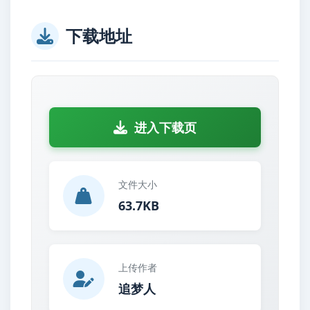
下载地址
进入下载页
文件大小
63.7KB
上传作者
追梦人