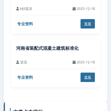
k好菇凉
2025-12-18
专业资料
查看
河南省装配式混凝土建筑标准化
逆流
2025-12-18
专业资料
查看