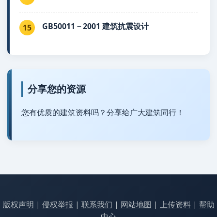
GB50011－2001 建筑抗震设计
15
分享您的资源
您有优质的建筑资料吗？分享给广大建筑同行！
版权声明
|
侵权举报
|
联系我们
|
网站地图
|
上传资料
|
帮助
中心