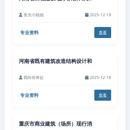
发光小姐姐
2025-12-18
专业资料
查看
河南省既有建筑改造结构设计和
我向你奔赴
2025-12-18
专业资料
查看
重庆市商业建筑（场所）现行消