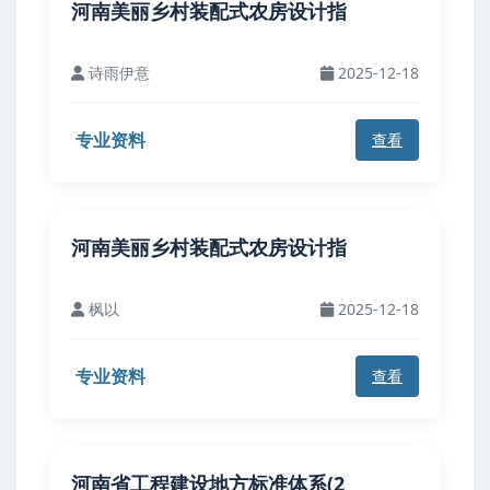
河南美丽乡村装配式农房设计指
诗雨伊意
2025-12-18
专业资料
查看
河南美丽乡村装配式农房设计指
枫以
2025-12-18
专业资料
查看
河南省工程建设地方标准体系(2