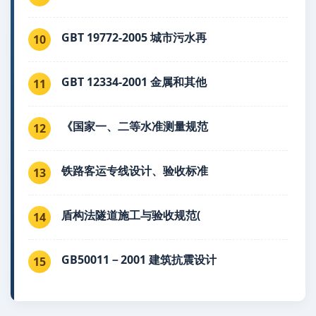
GBT 19772-2005 城市污水再
10
GBT 12334-2001 金属和其他
11
《国家一、二等水准测量规范
12
铁路客运专线设计、验收标准
13
盾构法隧道施工与验收规范(
14
GB50011－2001 建筑抗震设计
15