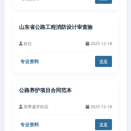
山东省公路工程消防设计审查验
欲往
2025-12-18
专业资料
查看
公路养护项目合同范本
雨季盛开的花
2025-12-18
专业资料
查看