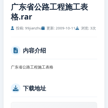
广东省公路工程施工表
格.rar
投稿: 99jianzhu
更新: 2009-10-11
浏览: 3次
内容介绍
广东省公路工程施工表格
下载地址