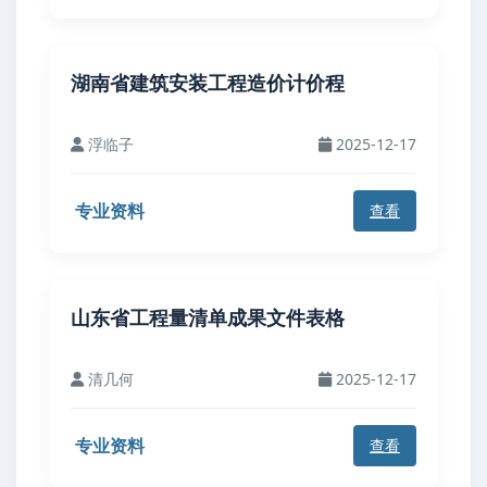
湖南省建筑安装工程造价计价程
浮临子
2025-12-17
专业资料
查看
山东省工程量清单成果文件表格
清几何
2025-12-17
专业资料
查看