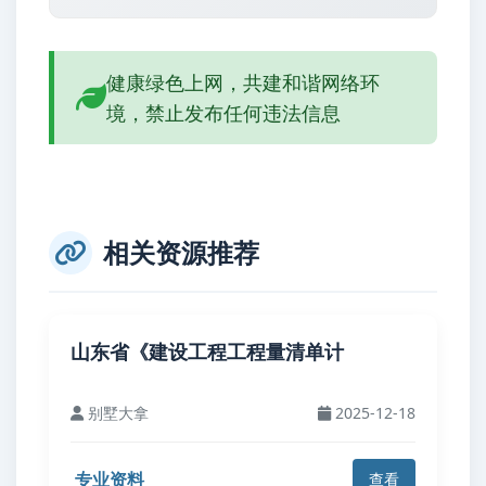
健康绿色上网，共建和谐网络环
境，禁止发布任何违法信息
相关资源推荐
山东省《建设工程工程量清单计
别墅大拿
2025-12-18
专业资料
查看