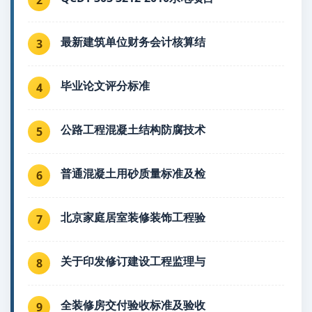
最新建筑单位财务会计核算结
3
毕业论文评分标准
4
公路工程混凝土结构防腐技术
5
普通混凝土用砂质量标准及检
6
北京家庭居室装修装饰工程验
7
关于印发修订建设工程监理与
8
全装修房交付验收标准及验收
9