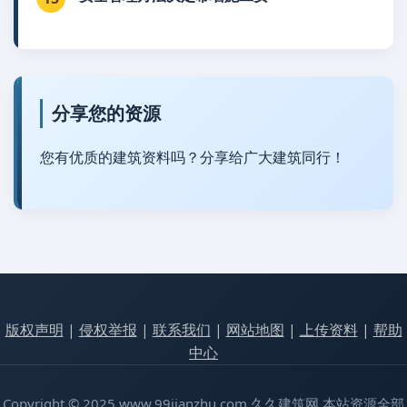
分享您的资源
您有优质的建筑资料吗？分享给广大建筑同行！
版权声明
|
侵权举报
|
联系我们
|
网站地图
|
上传资料
|
帮助
中心
Copyright © 2025 www.99jianzhu.com 久久建筑网 本站资源全部