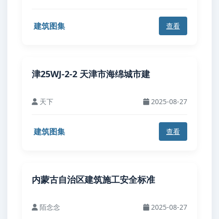
建筑图集
查看
津25WJ-2-2 天津市海绵城市建
天下
2025-08-27
建筑图集
查看
内蒙古自治区建筑施工安全标准
陌念念
2025-08-27