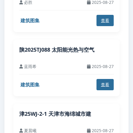
必胜
2025-08-27
建筑图集
查看
陕2025TJ088 太阳能光热与空气
蓝雨希
2025-08-27
建筑图集
查看
津25WJ-2-1 天津市海绵城市建
夏晨曦
2025-08-27