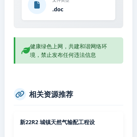
.doc
健康绿色上网，共建和谐网络环
境，禁止发布任何违法信息
相关资源推荐
新22R2 城镇天然气输配工程设