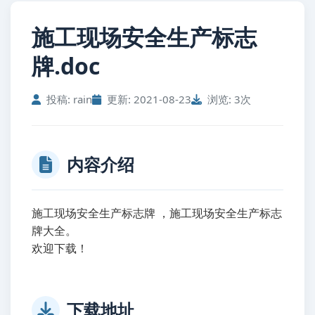
施工现场安全生产标志
牌.doc
投稿: rain
更新: 2021-08-23
浏览: 3次
内容介绍
施工现场安全生产标志牌 ，施工现场安全生产标志
牌大全。
欢迎下载！
下载地址