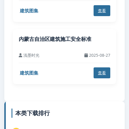
建筑图集
查看
内蒙古自治区建筑施工安全标准
浅墨时光
2025-08-27
建筑图集
查看
本类下载排行