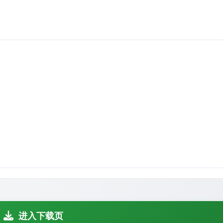
进入下载页