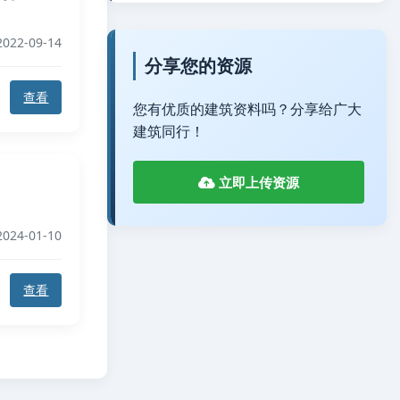
022-09-14
分享您的资源
查看
您有优质的建筑资料吗？分享给广大
建筑同行！
立即上传资源
024-01-10
查看