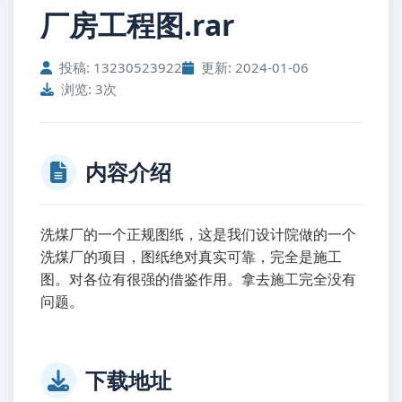
厂房工程图.rar
投稿: 13230523922
更新: 2024-01-06
浏览: 3次
内容介绍
洗煤厂的一个正规图纸，这是我们设计院做的一个
洗煤厂的项目，图纸绝对真实可靠，完全是施工
图。对各位有很强的借鉴作用。拿去施工完全没有
问题。
下载地址