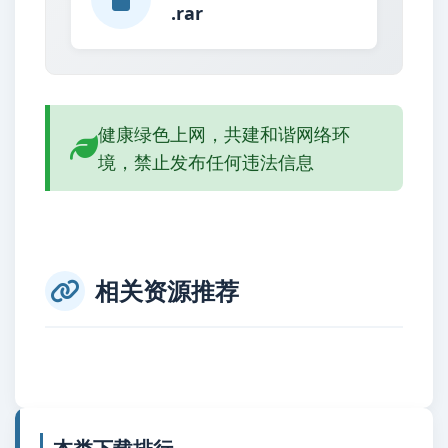
.rar
健康绿色上网，共建和谐网络环
境，禁止发布任何违法信息
相关资源推荐