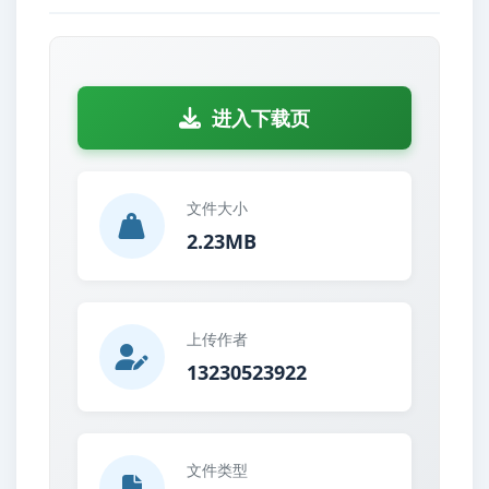
进入下载页
文件大小
2.23MB
上传作者
13230523922
文件类型