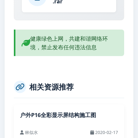
.rar
健康绿色上网，共建和谐网络环
境，禁止发布任何违法信息
相关资源推荐
户外P16全彩显示屏结构施工图
林似水
2020-02-17