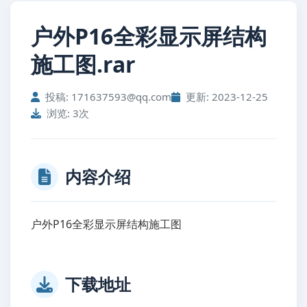
户外P16全彩显示屏结构
施工图.rar
投稿: 171637593@qq.com
更新: 2023-12-25
浏览: 3次
内容介绍
户外P16全彩显示屏结构施工图
下载地址