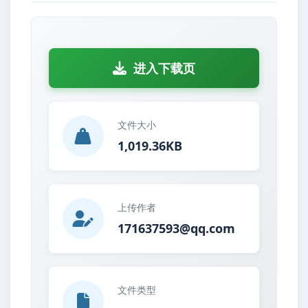
进入下载页
文件大小
1,019.36KB
上传作者
171637593@qq.com
文件类型