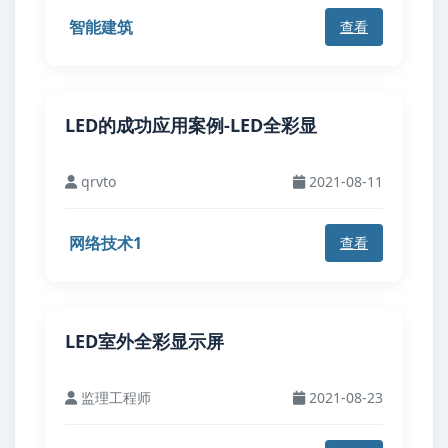
智能建筑
查看
LED的成功应用案例-LED全彩显
qrvto
2021-08-11
网络技术1
查看
LED室外全彩显示屏
监理工程师
2021-08-23