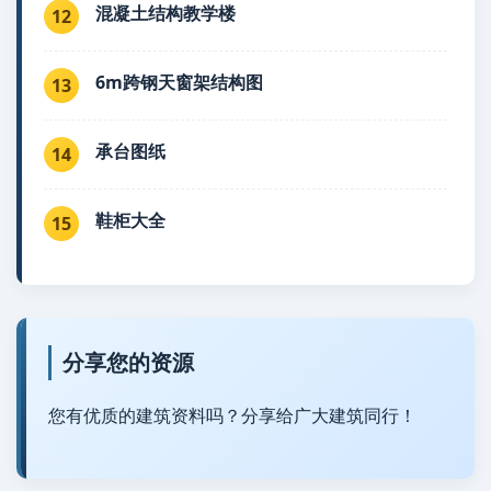
混凝土结构教学楼
12
6m跨钢天窗架结构图
13
承台图纸
14
鞋柜大全
15
分享您的资源
您有优质的建筑资料吗？分享给广大建筑同行！