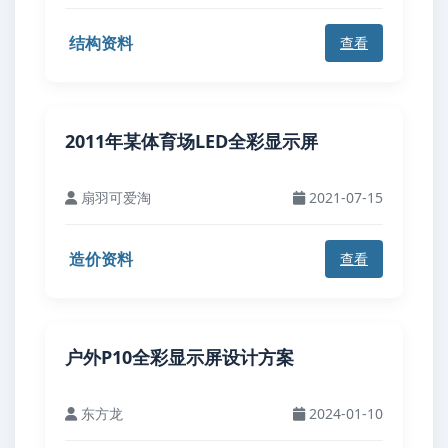
结构资料
查看
2011年某体育场LED全彩显示屏
扇羽可爱淘
2021-07-15
造价资料
查看
户外P10全彩显示屏设计方案
东方龙
2024-01-10