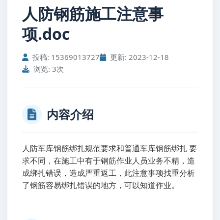
人防钢筋施工注意事
项.doc
投稿: 15369013727
更新: 2023-12-18
浏览: 3次
内容介绍
人防车库钢筋绑扎规范要求和普通车库钢筋绑扎 要
求不同，在施工中有于钢筋作业人员业务不精，造
成绑扎错误，造成严重返工，此注意事项找重分析
了钢筋容易绑扎错误的地方，可以知道作业。