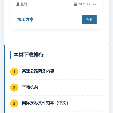
雅雅
2021-08-22
施工方案
查看
本类下载排行
高速公路商务内容
1
平地机类
2
国际投标文件范本（中文）
3