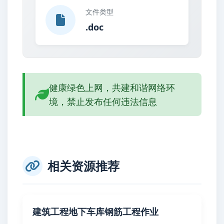
文件类型
.doc
健康绿色上网，共建和谐网络环
境，禁止发布任何违法信息
相关资源推荐
建筑工程地下车库钢筋工程作业