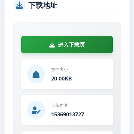
下载地址
进入下载页
文件大小
20.00KB
上传作者
15369013727