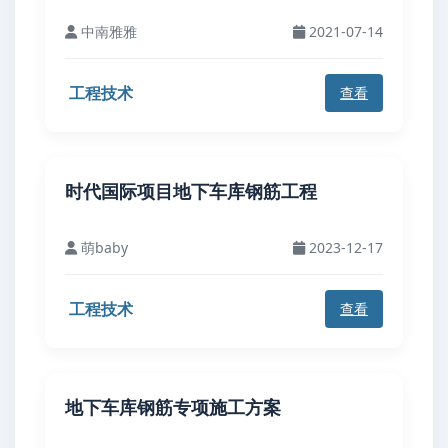
中南雅雅
2021-07-14
工程技术
查看
时代国际项目地下车库钢筋工程
萌baby
2023-12-17
工程技术
查看
地下车库钢筋专项施工方案