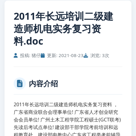
2011年长远培训二级建
造师机电实务复习资
料.doc
投稿: 猪仔
更新: 2021-08-23
浏览: 3次
内容介绍
2011年长远培训二级建造师机电实务复习资料 ，
广东省商业联合会理事单位! 广东省人才创业研究
会会员单位! 广州土木工程学院工程硕士(GCT联考)
先读后考试点单位! 建设部干部学院考前培训和远
程教育处、建设部电教中心广东省工程类考前辅导