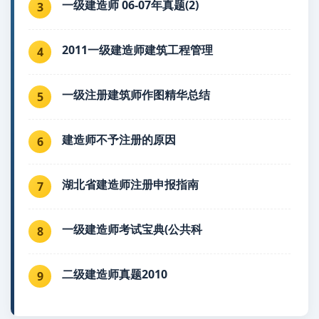
一级建造师 06-07年真题(2)
3
2011一级建造师建筑工程管理
4
一级注册建筑师作图精华总结
5
建造师不予注册的原因
6
湖北省建造师注册申报指南
7
一级建造师考试宝典(公共科
8
二级建造师真题2010
9