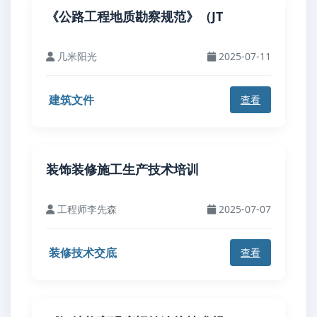
《公路工程地质勘察规范》（JT
几米阳光
2025-07-11
建筑文件
查看
装饰装修施工生产技术培训
工程师李先森
2025-07-07
装修技术交底
查看