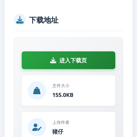
下载地址
进入下载页
文件大小
155.0KB
上传作者
猪仔