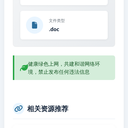
文件类型
.doc
健康绿色上网，共建和谐网络环
境，禁止发布任何违法信息
相关资源推荐