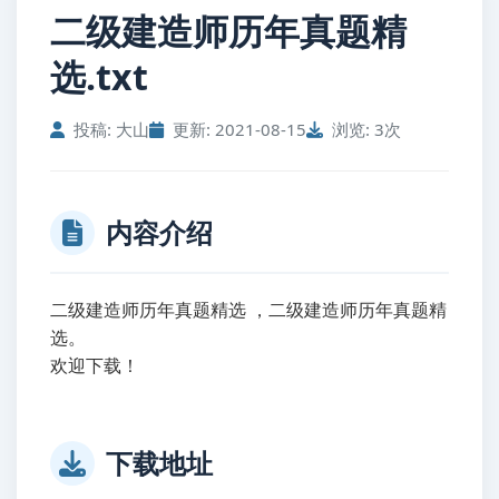
二级建造师历年真题精
选.txt
投稿: 大山
更新: 2021-08-15
浏览: 3次
内容介绍
二级建造师历年真题精选 ，二级建造师历年真题精
选。
欢迎下载！
下载地址