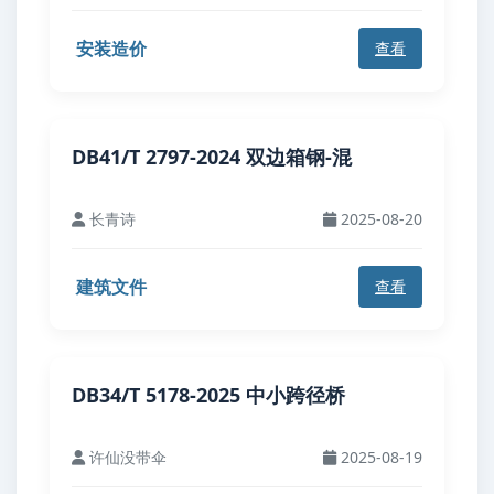
安装造价
查看
DB41/T 2797-2024 双边箱钢-混
长青诗
2025-08-20
建筑文件
查看
DB34/T 5178-2025 中小跨径桥
许仙没带伞
2025-08-19