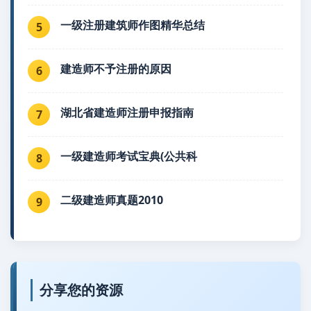
一级注册建筑师作图精华总结
5
建造师不予注册的原因
6
湖北省建造师注册申报指南
7
一级建造师考试宝典(公共科
8
二级建造师真题2010
9
分享您的资源