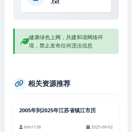
.txt
健康绿色上网，共建和谐网络环
境，禁止发布任何违法信息
相关资源推荐
2005年到2025年江苏省镇江市历
ldm1138
2025-09-02