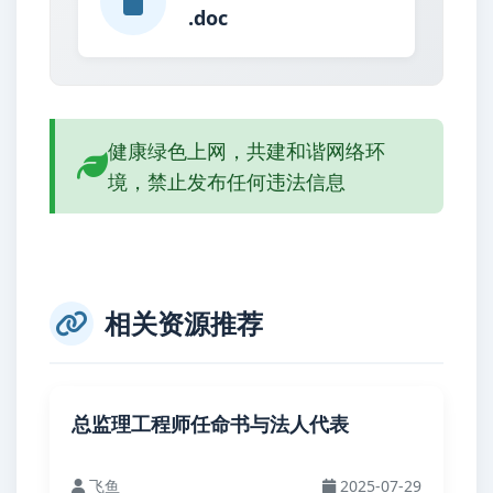
.doc
健康绿色上网，共建和谐网络环
境，禁止发布任何违法信息
相关资源推荐
总监理工程师任命书与法人代表
飞鱼
2025-07-29