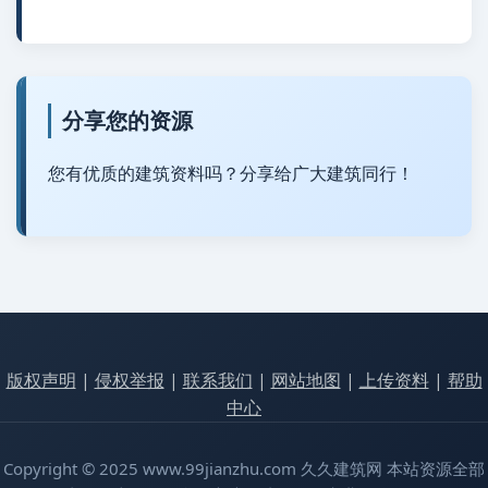
分享您的资源
您有优质的建筑资料吗？分享给广大建筑同行！
版权声明
|
侵权举报
|
联系我们
|
网站地图
|
上传资料
|
帮助
中心
Copyright © 2025 www.99jianzhu.com 久久建筑网 本站资源全部