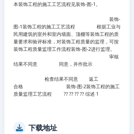
本装饰工程的施工工艺流程见装饰-图-1。
装饰-
图-1装饰工程的施工工艺流程 根据工业与
民用建筑的室外和室内墙面、顶棚等装饰工程的质
量要求和验评标准，对装饰工程质量的监理，可按
装饰工程质量监理工作流程装饰-图-2进行监理。
审核
结果不同意 同意，并作批示
检查结果不同意 返工
合格 装饰-图-2装饰工程的施工
质量监理工艺流程 ?? ?? ?? ?? 综述 1
下载地址