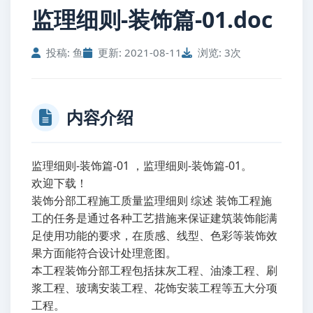
监理细则-装饰篇-01.doc
投稿: 鱼
更新: 2021-08-11
浏览: 3次
内容介绍
监理细则-装饰篇-01 ，监理细则-装饰篇-01。
欢迎下载！
装饰分部工程施工质量监理细则 综述 装饰工程施
工的任务是通过各种工艺措施来保证建筑装饰能满
足使用功能的要求，在质感、线型、色彩等装饰效
果方面能符合设计处理意图。
本工程装饰分部工程包括抹灰工程、油漆工程、刷
浆工程、玻璃安装工程、花饰安装工程等五大分项
工程。