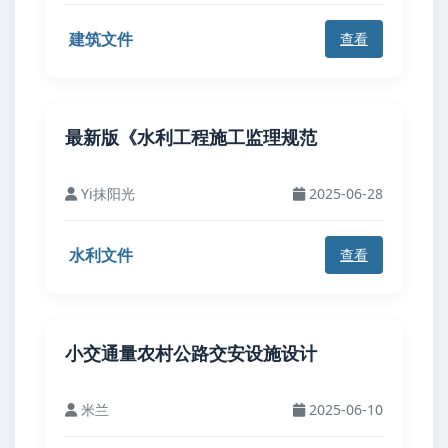
建筑文件
查看
最新版《水利工程施工监理规范
Yi抹阳光
2025-06-28
水利文件
查看
小交通量农村公路交安设施设计
米兰
2025-06-10