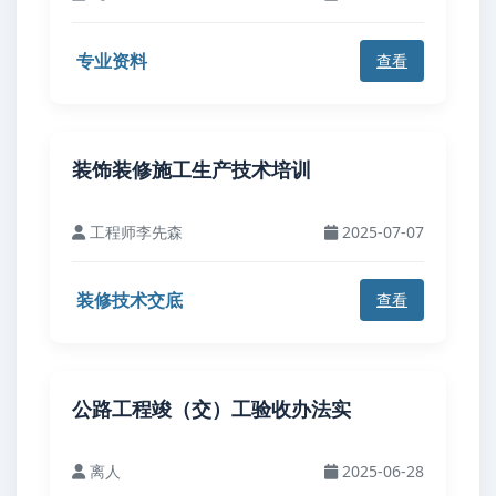
专业资料
查看
装饰装修施工生产技术培训
工程师李先森
2025-07-07
装修技术交底
查看
公路工程竣（交）工验收办法实
离人
2025-06-28