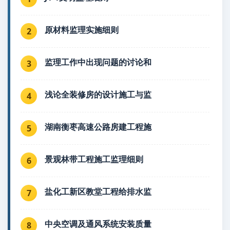
原材料监理实施细则
2
监理工作中出现问题的讨论和
3
浅论全装修房的设计施工与监
4
湖南衡枣高速公路房建工程施
5
景观林带工程施工监理细则
6
盐化工新区教堂工程给排水监
7
中央空调及通风系统安装质量
8