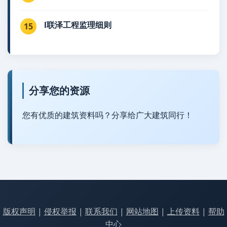
l联泽工程监理细则
15
分享您的资源
您有优质的建筑资料吗？分享给广大建筑同行！
版权声明
|
侵权举报
|
联系我们
|
网站地图
|
上传资料
|
帮助
中心