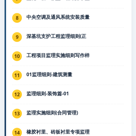
中央空调及通风系统安装质量
8
深基坑支护工程监理细则(正
9
工程项目监理实施细则写作样
10
01监理细则-建筑测量
11
监理细则-装饰篇-01
12
监理实施细则(合同管理)
13
橡胶衬里、砖板衬里专项监理
14