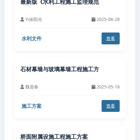
最新版《水利工程施工监理规范
Yi抹阳光
2025-06-28
水利文件
查看
石材幕墙与玻璃幕墙工程施工方
魏迎春
2025-05-18
施工方案
查看
桥面附属设施工程施工方案