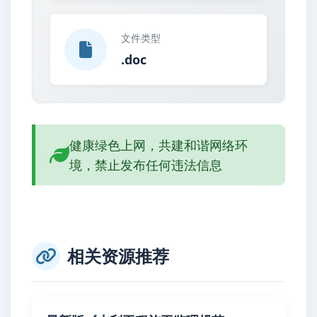
文件类型
.doc
健康绿色上网，共建和谐网络环
境，禁止发布任何违法信息
相关资源推荐