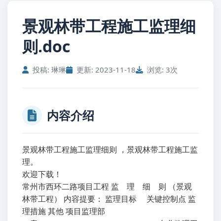
景观林带工程施工监理细
则.doc
投稿: 琳琳
更新: 2023-11-18
浏览: 3次
内容介绍
景观林带工程施工监理细则 ，景观林带工程施工监
理。
欢迎下载！
常州市西环二路项目工程 监 理 细 则 （景观
林带工程） 内容提要： 监理目标 关键控制点 监
理措施 其他 项目监理部