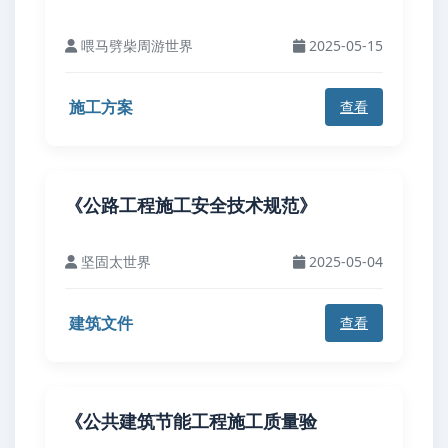
喂马劈柴周游世界
2025-05-15
施工方案
查看
《公路工程施工安全技术规范》
坚固太世界
2025-05-04
建筑文件
查看
《公共建筑节能工程施工质量验