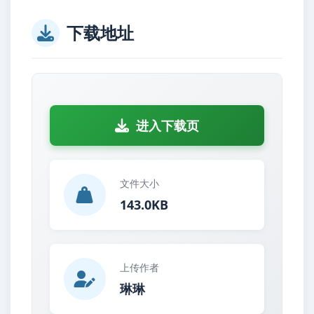
下载地址
进入下载页
文件大小
143.0KB
上传作者
琳琳