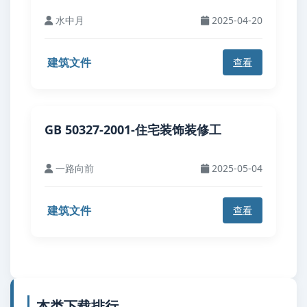
水中月
2025-04-20
建筑文件
查看
GB 50327-2001-住宅装饰装修工
一路向前
2025-05-04
建筑文件
查看
本类下载排行