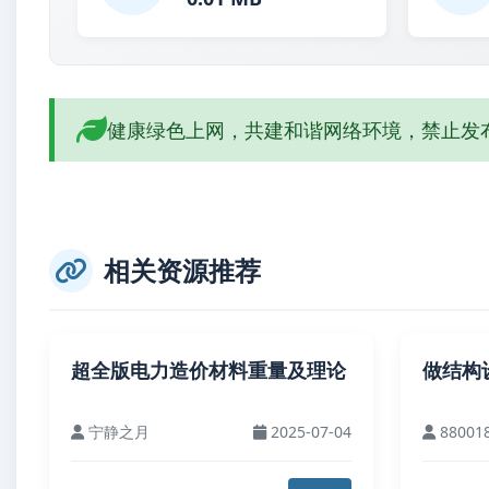
健康绿色上网，共建和谐网络环境，禁止发
相关资源推荐
超全版电力造价材料重量及理论
做结构
宁静之月
2025-07-04
88001