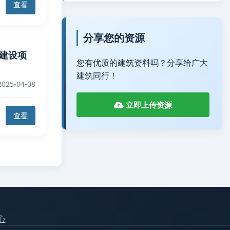
查看
分享您的资源
基本建设项
您有优质的建筑资料吗？分享给广大
建筑同行！
025-04-08
立即上传资源
查看
心