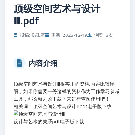
顶级空间艺术与设计
Ⅲ.pdf
投稿: 伤孤寂
更新: 2023-12-19
浏览: 3次
内容介绍
顶级空间艺术与设计Ⅲ很实用的资料,内容比较详
细，如果你需要一份这样的资料作为工作学习参考
工具，那么就赶紧下载下来进行查阅使用吧！
相关词：顶级空间艺术与设计Ⅲpdf电子版下载
设计与艺术的关系pdf电子版下载