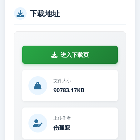
下载地址
进入下载页
文件大小
90783.17KB
上传作者
伤孤寂