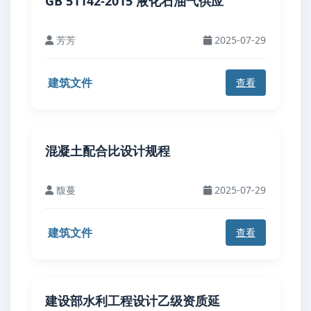
GB 51142-2015 液化石油气供应
芳芳
2025-07-29
建筑文件
查看
混凝土配合比设计规程
馥蔓
2025-07-29
建筑文件
查看
建设部水利工程设计乙级资质延