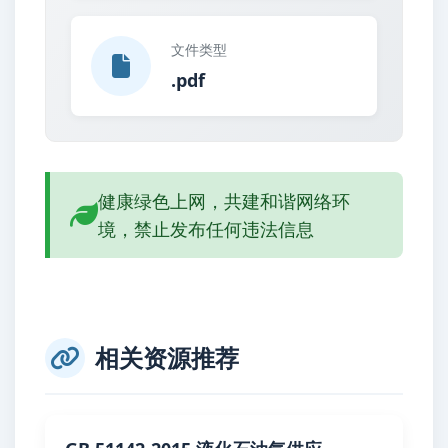
文件类型
.pdf
健康绿色上网，共建和谐网络环
境，禁止发布任何违法信息
相关资源推荐