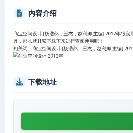
内容介绍
商业空间设计 [杨浩然，王杰，赵利娜 主编] 2012
具，那么就赶紧下载下来进行查阅使用吧！
相关词：商业空间设计 [杨浩然，王杰，赵利娜 主编] 201
下载地址