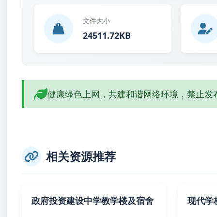
文件大小
24511.72KB
健康绿色上网，共建和谐网络环境，禁止发
相关资源推荐
政府投资建设中学教学楼及宿舍
现代学