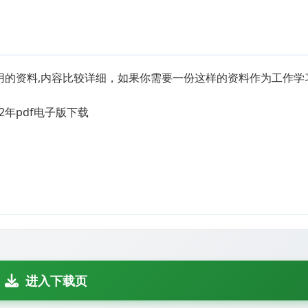
年很实用的资料,内容比较详细，如果你需要一份这样的资料作为工作
2年pdf电子版下载
进入下载页