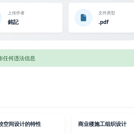
上传作者
文件类型
銘記
.pdf
布任何违法信息
校空间设计的特性
商业楼施工组织设计