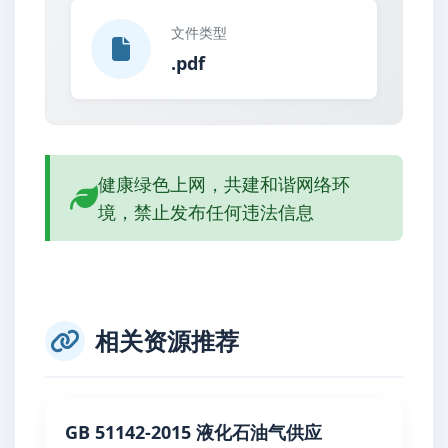
文件类型
.pdf
健康绿色上网，共建和谐网络环
境，禁止发布任何违法信息
相关资源推荐
GB 51142-2015 液化石油气供应