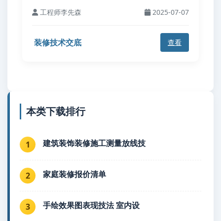
工程师李先森
2025-07-07
装修技术交底
查看
本类下载排行
建筑装饰装修施工测量放线技
1
家庭装修报价清单
2
手绘效果图表现技法 室内设
3