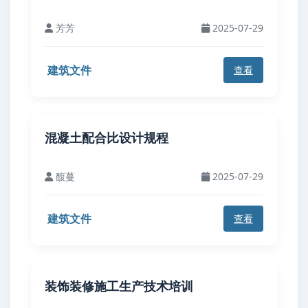
芳芳
2025-07-29
建筑文件
查看
混凝土配合比设计规程
馥蔓
2025-07-29
建筑文件
查看
装饰装修施工生产技术培训