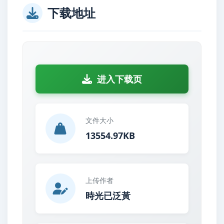
下载地址
进入下载页
文件大小
13554.97KB
上传作者
時光已泛黃