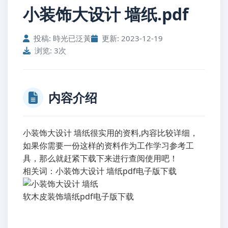
小装饰大设计 墙纸.pdf
投稿: 時光已泛黃
更新: 2023-12-19
浏览: 3次
内容介绍
小装饰大设计 墙纸很实用的资料,内容比较详细，
如果你需要一份这样的资料作为工作学习参考工
具，那么就赶紧下载下来进行查阅使用吧！
相关词：小装饰大设计 墙纸pdf电子版下载
软木皮装饰墙纸pdf电子版下载