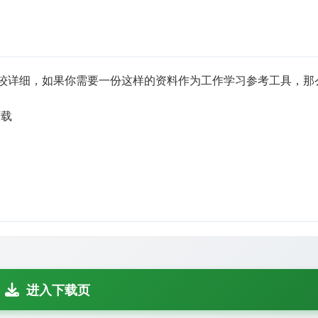
,内容比较详细，如果你需要一份这样的资料作为工作学习参考工具，
下载
进入下载页