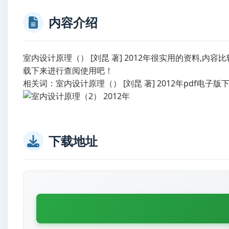
内容介绍
室内设计原理（） [刘昆 著] 2012年很实用的资料
载下来进行查阅使用吧！
相关词：室内设计原理（） [刘昆 著] 2012年pdf电子版
下载地址