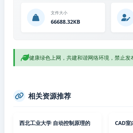
文件大小
66688.32KB
健康绿色上网，共建和谐网络环境，禁止发
相关资源推荐
西北工业大学 自动控制原理的
CAD