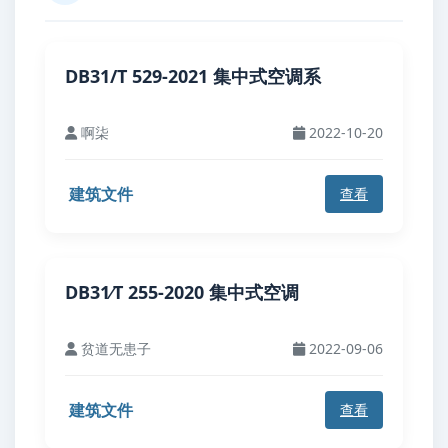
DB31/T 529-2021 集中式空调系
啊柒
2022-10-20
建筑文件
查看
DB31∕T 255-2020 集中式空调
贫道无患子
2022-09-06
建筑文件
查看