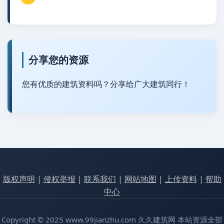
分享您的资源
您有优质的建筑资料吗？分享给广大建筑同行！
版权声明
|
侵权举报
|
联系我们
|
网站地图
|
上传资料
|
帮助
中心
Copyright © 2025 www.99jianzhu.com 久久建筑网 本站资源全部