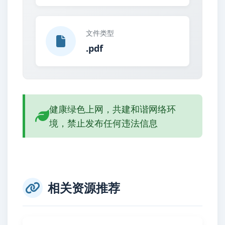
文件类型
.pdf
健康绿色上网，共建和谐网络环
境，禁止发布任何违法信息
相关资源推荐