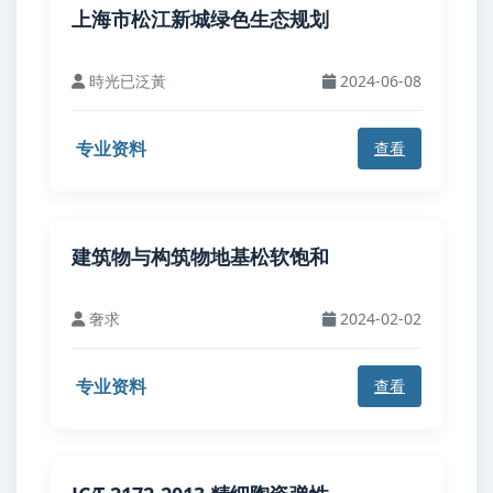
上海市松江新城绿色生态规划
時光已泛黃
2024-06-08
专业资料
查看
建筑物与构筑物地基松软饱和
奢求
2024-02-02
专业资料
查看