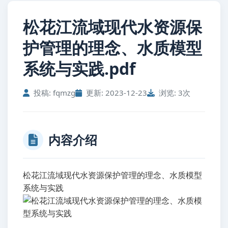
松花江流域现代水资源保
护管理的理念、水质模型
系统与实践.pdf
投稿: fqmzg
更新: 2023-12-23
浏览: 3次
内容介绍
松花江流域现代水资源保护管理的理念、水质模型
系统与实践