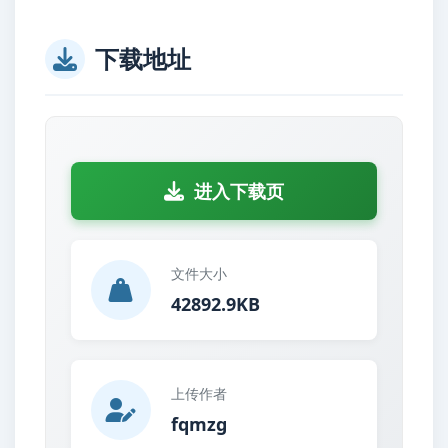
下载地址
进入下载页
文件大小
42892.9KB
上传作者
fqmzg