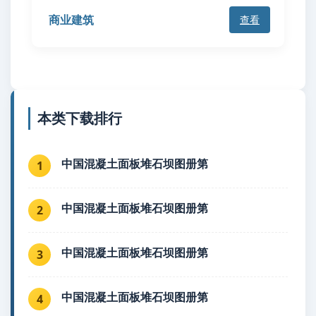
商业建筑
查看
本类下载排行
中国混凝土面板堆石坝图册第
1
中国混凝土面板堆石坝图册第
2
中国混凝土面板堆石坝图册第
3
中国混凝土面板堆石坝图册第
4