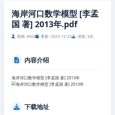
海岸河口数学模型 [李孟
国 著] 2013年.pdf
投稿: lkhid
更新: 2023-12-23
浏览: 3次
内容介绍
海岸河口数学模型 [李孟国 著] 2013年
下载地址