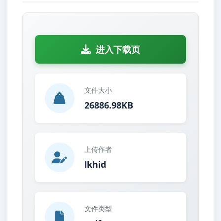
进入下载页
文件大小
26886.98KB
上传作者
lkhid
文件类型