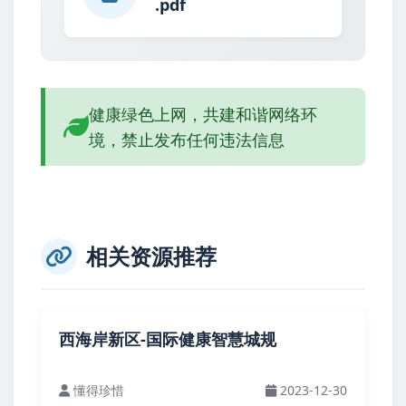
.pdf
健康绿色上网，共建和谐网络环
境，禁止发布任何违法信息
相关资源推荐
西海岸新区-国际健康智慧城规
懂得珍惜
2023-12-30