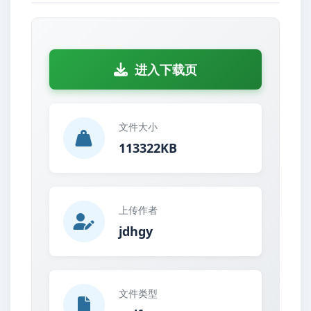
进入下载页
文件大小
113322KB
上传作者
jdhgy
文件类型