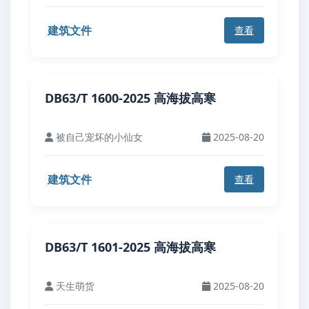
建筑文件
查看
DB63/T 1600-2025 高海拔高寒
被自己宠坏的小仙女
2025-08-20
建筑文件
查看
DB63/T 1601-2025 高海拔高寒
天生萌货
2025-08-20