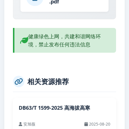
.pdf
健康绿色上网，共建和谐网络环
境，禁止发布任何违法信息
相关资源推荐
DB63/T 1599-2025 高海拔高寒
安旭薇
2025-08-20