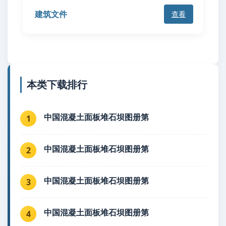
建筑文件
查看
本类下载排行
中国混凝土面板堆石坝图册第
1
中国混凝土面板堆石坝图册第
2
中国混凝土面板堆石坝图册第
3
中国混凝土面板堆石坝图册第
4