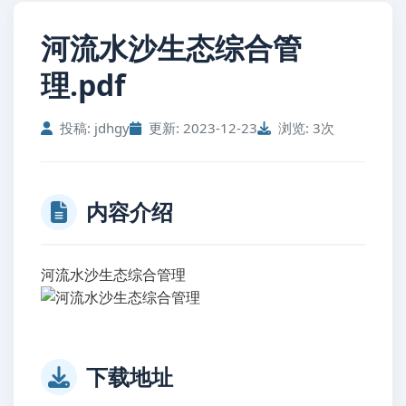
河流水沙生态综合管
理.pdf
投稿: jdhgy
更新: 2023-12-23
浏览: 3次
内容介绍
河流水沙生态综合管理
下载地址