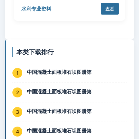
水利专业资料
查看
本类下载排行
中国混凝土面板堆石坝图册第
1
中国混凝土面板堆石坝图册第
2
中国混凝土面板堆石坝图册第
3
中国混凝土面板堆石坝图册第
4