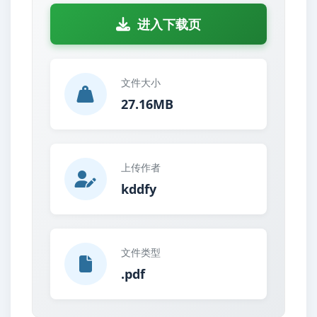
进入下载页
文件大小
27.16MB
上传作者
kddfy
文件类型
.pdf