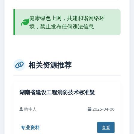
健康绿色上网，共建和谐网络环
境，禁止发布任何违法信息
相关资源推荐
湖南省建设工程消防技术标准疑
暗中人
2025-04-06
专业资料
查看