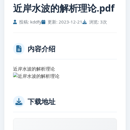
近岸水波的解析理论.pdf
投稿: kddfy
更新: 2023-12-21
浏览: 3次
内容介绍
近岸水波的解析理论
下载地址