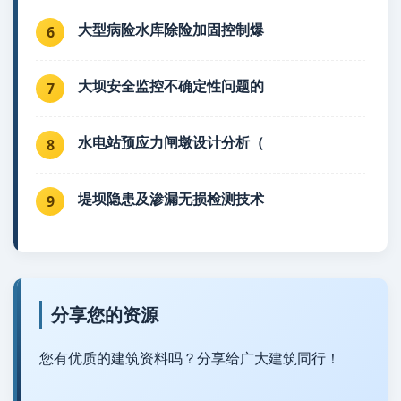
大型病险水库除险加固控制爆
6
大坝安全监控不确定性问题的
7
水电站预应力闸墩设计分析（
8
堤坝隐患及渗漏无损检测技术
9
分享您的资源
您有优质的建筑资料吗？分享给广大建筑同行！