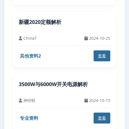
新疆2020定额解析
ChinaT
2024-10-25
其他资料2
查看
3500W与6000W开关电源解析
神经蛙
2024-10-15
专业资料
查看