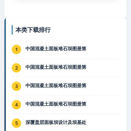
本类下载排行
中国混凝土面板堆石坝图册第
1
中国混凝土面板堆石坝图册第
2
中国混凝土面板堆石坝图册第
3
中国混凝土面板堆石坝图册第
4
深覆盖层面板坝设计及坝基处
5