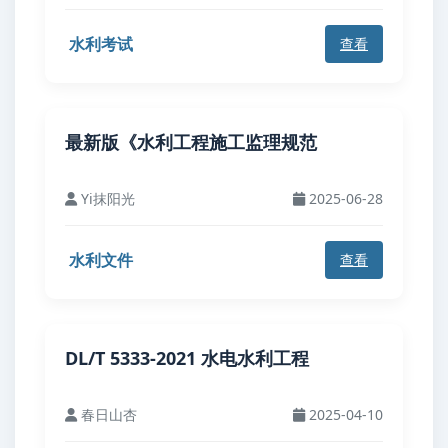
水利考试
查看
最新版《水利工程施工监理规范
Yi抹阳光
2025-06-28
水利文件
查看
DL/T 5333-2021 水电水利工程
春日山杏
2025-04-10