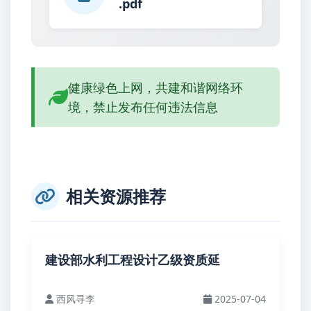
.pdf
健康绿色上网，共建和谐网络环
境，禁止发布任何违法信息
相关资源推荐
建设部水利工程设计乙级资质延
西风寻李
2025-07-04