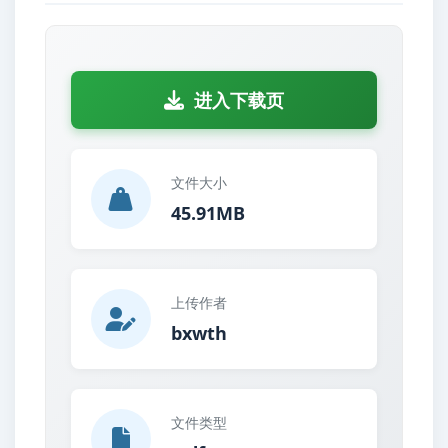
进入下载页
文件大小
45.91MB
上传作者
bxwth
文件类型