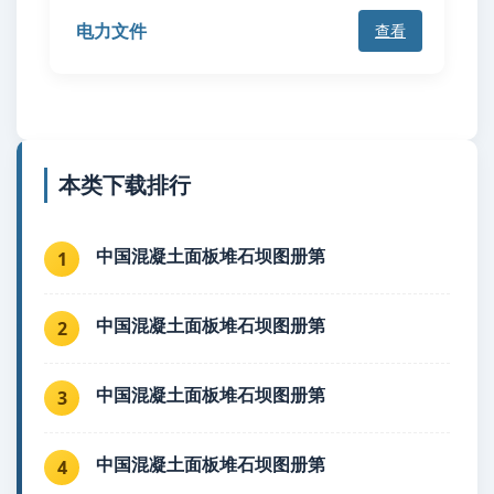
电力文件
查看
本类下载排行
中国混凝土面板堆石坝图册第
1
中国混凝土面板堆石坝图册第
2
中国混凝土面板堆石坝图册第
3
中国混凝土面板堆石坝图册第
4