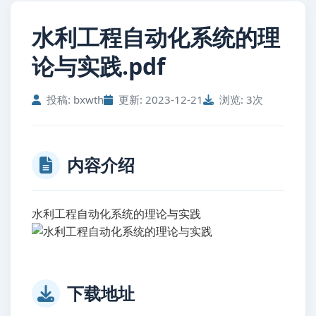
水利工程自动化系统的理
论与实践.pdf
投稿: bxwth
更新: 2023-12-21
浏览: 3次
内容介绍
水利工程自动化系统的理论与实践
下载地址