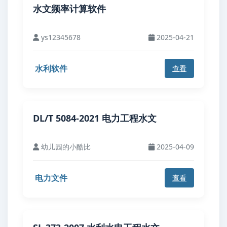
水文频率计算软件
ys12345678
2025-04-21
水利软件
查看
DL/T 5084-2021 电力工程水文
幼儿园的小酷比
2025-04-09
电力文件
查看