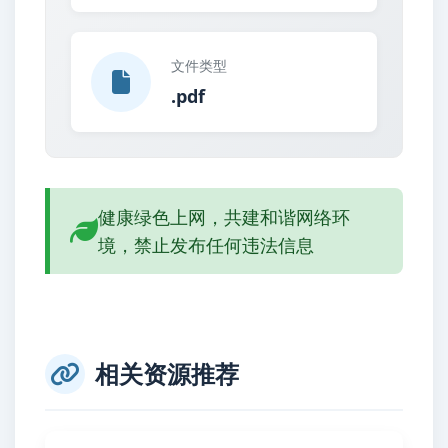
文件类型
.pdf
健康绿色上网，共建和谐网络环
境，禁止发布任何违法信息
相关资源推荐