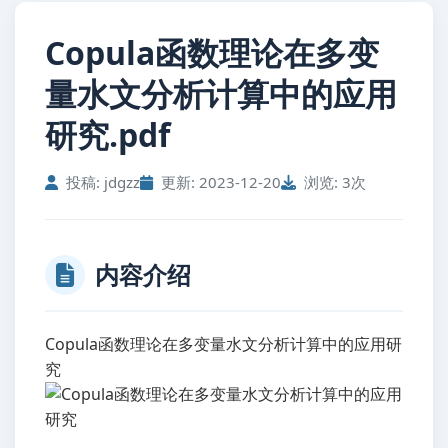
Copula函数理论在多变
量水文分析计算中的应用
研究.pdf
投稿: jdgzz
更新: 2023-12-20
浏览: 3次
内容介绍
Copula函数理论在多变量水文分析计算中的应用研
究