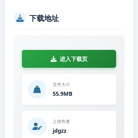
下载地址
进入下载页
文件大小
55.9MB
上传作者
jdgzz