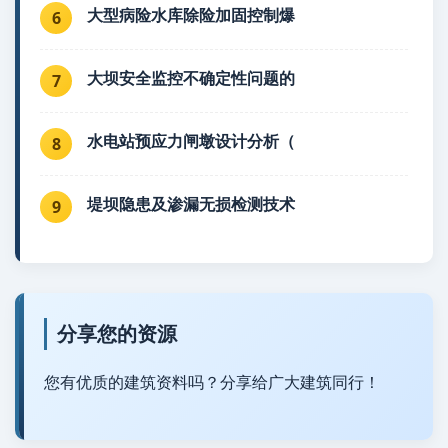
大型病险水库除险加固控制爆
6
大坝安全监控不确定性问题的
7
水电站预应力闸墩设计分析（
8
堤坝隐患及渗漏无损检测技术
9
分享您的资源
您有优质的建筑资料吗？分享给广大建筑同行！