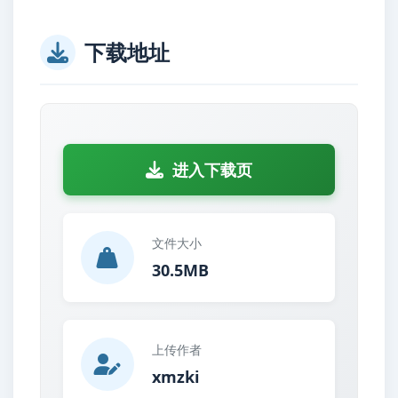
下载地址
进入下载页
文件大小
30.5MB
上传作者
xmzki