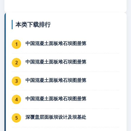
本类下载排行
中国混凝土面板堆石坝图册第
1
中国混凝土面板堆石坝图册第
2
中国混凝土面板堆石坝图册第
3
中国混凝土面板堆石坝图册第
4
深覆盖层面板坝设计及坝基处
5