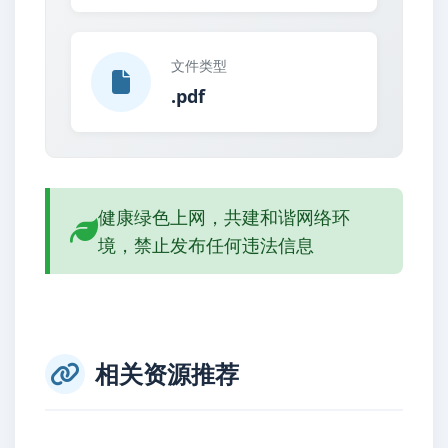
文件类型
.pdf
健康绿色上网，共建和谐网络环
境，禁止发布任何违法信息
相关资源推荐