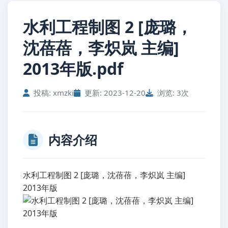
水利工程制图 2 [庞璐，
沈蓓蓓，李炽岚 主编]
2013年版.pdf
投稿: xmzki
更新: 2023-12-20
浏览: 3次
内容介绍
水利工程制图 2 [庞璐，沈蓓蓓，李炽岚 主编]
2013年版