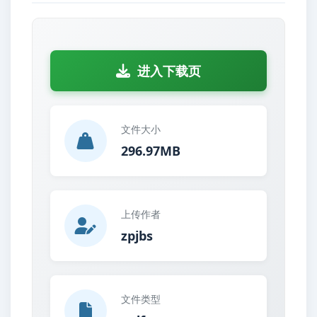
进入下载页
文件大小
296.97MB
上传作者
zpjbs
文件类型