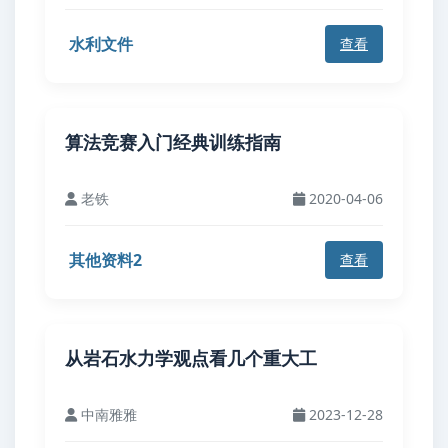
水利文件
查看
算法竞赛入门经典训练指南
老铁
2020-04-06
其他资料2
查看
从岩石水力学观点看几个重大工
中南雅雅
2023-12-28