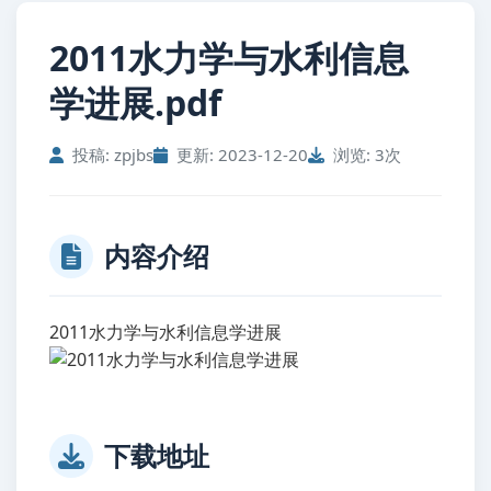
2011水力学与水利信息
学进展.pdf
投稿: zpjbs
更新: 2023-12-20
浏览: 3次
内容介绍
2011水力学与水利信息学进展
下载地址