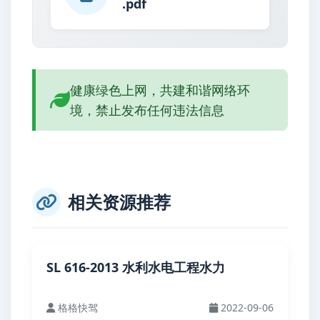
.pdf
健康绿色上网，共建和谐网络环
境，禁止发布任何违法信息
相关资源推荐
SL 616-2013 水利水电工程水力
格格快驾
2022-09-06