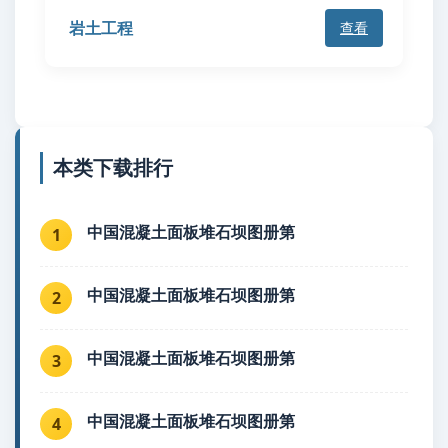
岩土工程
查看
本类下载排行
中国混凝土面板堆石坝图册第
1
中国混凝土面板堆石坝图册第
2
中国混凝土面板堆石坝图册第
3
中国混凝土面板堆石坝图册第
4