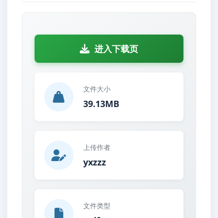
进入下载页
文件大小
39.13MB
上传作者
yxzzz
文件类型