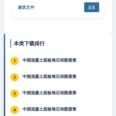
建筑文件
查看
本类下载排行
中国混凝土面板堆石坝图册第
1
中国混凝土面板堆石坝图册第
2
中国混凝土面板堆石坝图册第
3
中国混凝土面板堆石坝图册第
4