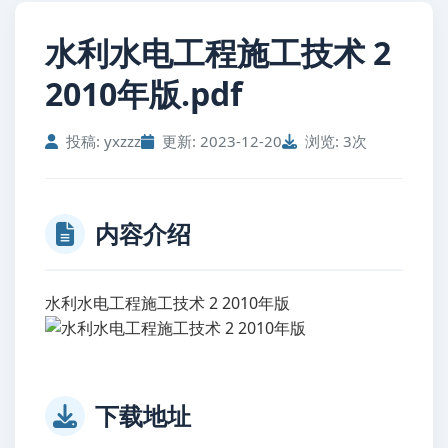
水利水电工程施工技术 2
2010年版.pdf
投稿: yxzzz
更新: 2023-12-20
浏览: 3次
内容介绍
水利水电工程施工技术 2 2010年版
下载地址