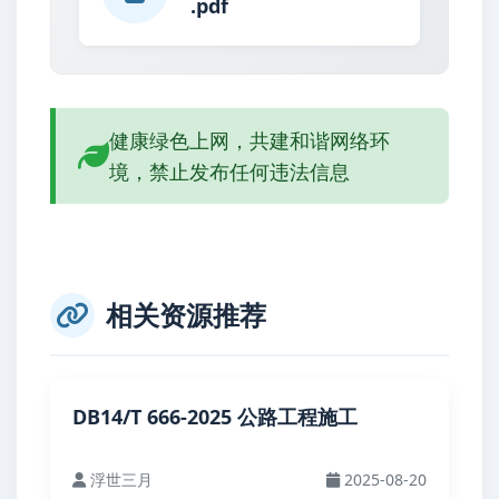
.pdf
健康绿色上网，共建和谐网络环
境，禁止发布任何违法信息
相关资源推荐
DB14/T 666-2025 公路工程施工
浮世三月
2025-08-20