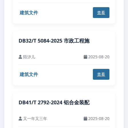
建筑文件
查看
DB32/T 5084-2025 市政工程施
陌汐儿
2025-08-20
建筑文件
查看
DB41/T 2792-2024 铝合金装配
又一年又三年
2025-08-20