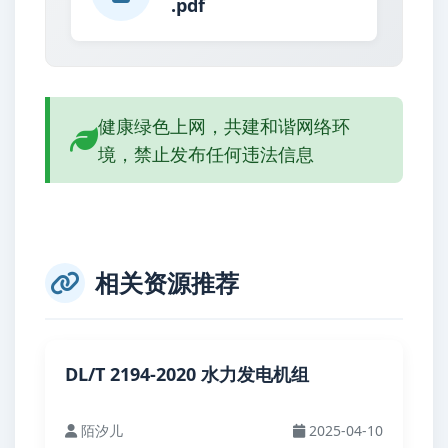
.pdf
健康绿色上网，共建和谐网络环
境，禁止发布任何违法信息
相关资源推荐
DL/T 2194-2020 水力发电机组
陌汐儿
2025-04-10