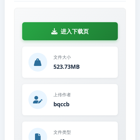
进入下载页
文件大小
523.73MB
上传作者
bqccb
文件类型