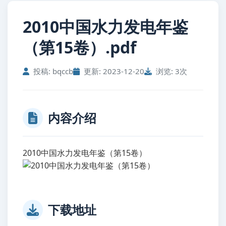
2010中国水力发电年鉴
（第15卷）.pdf
投稿: bqccb
更新: 2023-12-20
浏览: 3次
内容介绍
2010中国水力发电年鉴（第15卷）
下载地址