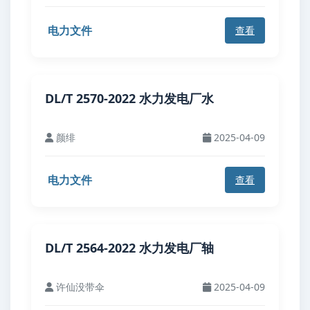
电力文件
查看
DL/T 2570-2022 水力发电厂水
颜绯
2025-04-09
电力文件
查看
DL/T 2564-2022 水力发电厂轴
许仙没带伞
2025-04-09