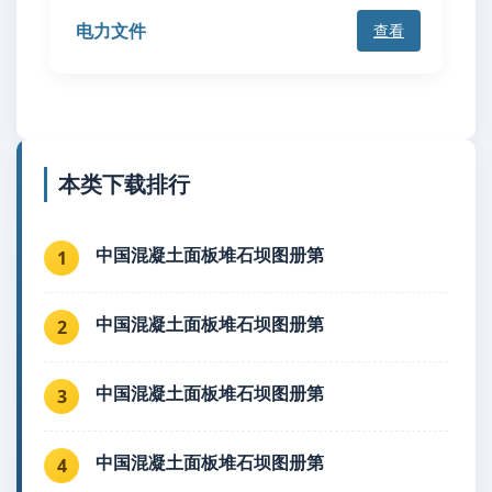
电力文件
查看
本类下载排行
中国混凝土面板堆石坝图册第
1
中国混凝土面板堆石坝图册第
2
中国混凝土面板堆石坝图册第
3
中国混凝土面板堆石坝图册第
4