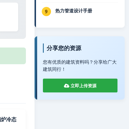
热力管道设计手册
9
分享您的资源
您有优质的建筑资料吗？分享给广大
建筑同行！
立即上传资源
煤锅炉冷态