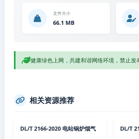
文件大小
66.1 MB
健康绿色上网，共建和谐网络环境，禁止发
相关资源推荐
DL/T 2166-2020 电站锅炉烟气
DL/T 