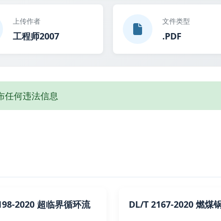
上传作者
文件类型
工程师2007
.PDF
布任何违法信息
2198-2020 超临界循环流
DL/T 2167-2020 燃