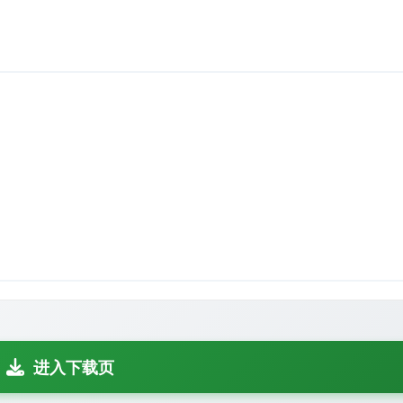
进入下载页