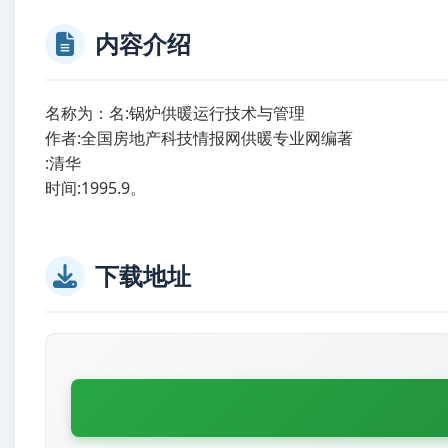
内容介绍
名称为：名:锅炉供暖运行技术与管理
建筑下载
作者:全国房地产科技情报网供暖专业网编著
建筑下载
:清华
建筑下载
时间:1995.9。
下载地址