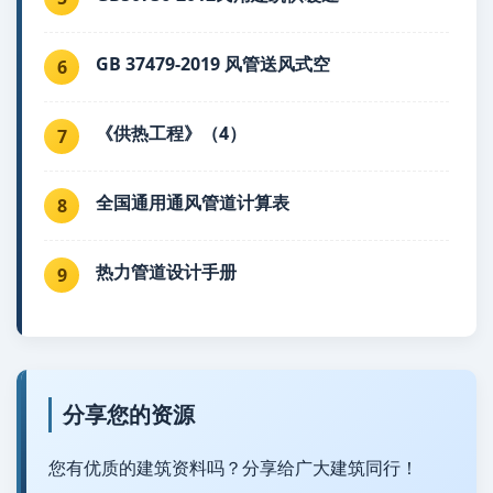
GB 37479-2019 风管送风式空
6
《供热工程》（4）
7
全国通用通风管道计算表
8
热力管道设计手册
9
分享您的资源
您有优质的建筑资料吗？分享给广大建筑同行！