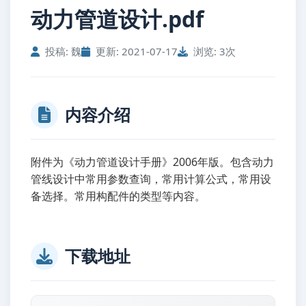
动力管道设计.pdf
投稿: 魏
更新: 2021-07-17
浏览: 3次
内容介绍
附件为《动力管道设计手册》2006年版。包含动力
管线设计中常用参数查询，常用计算公式，常用设
备选择。常用构配件的类型等内容。
下载地址