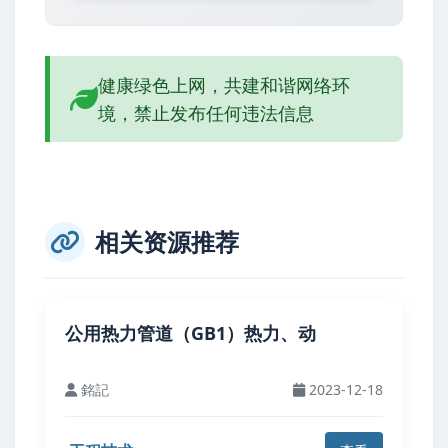
健康绿色上网，共建和谐网络环
境，禁止发布任何违法信息
相关资源推荐
公用热力管道（GB1）热力、动
銘記
2023-12-18