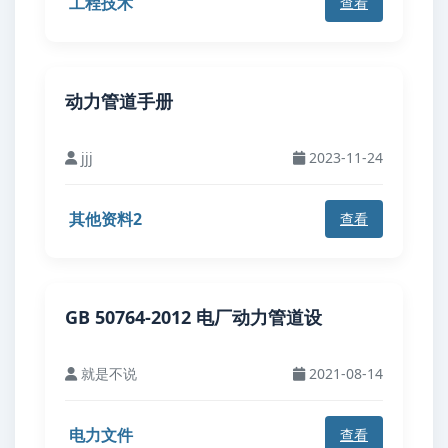
工程技术
查看
动力管道手册
jjj
2023-11-24
其他资料2
查看
GB 50764-2012 电厂动力管道设
就是不说
2021-08-14
电力文件
查看