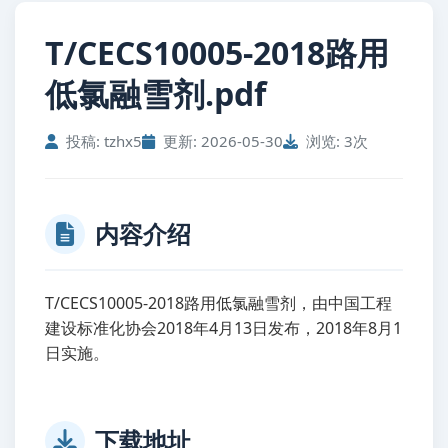
T/CECS10005-2018路用
低氯融雪剂.pdf
投稿: tzhx5
更新: 2026-05-30
浏览: 3次
内容介绍
T/CECS10005-2018路用低氯融雪剂，由中国工程
建设标准化协会2018年4月13日发布，2018年8月1
日实施。
下载地址