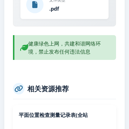
.pdf
健康绿色上网，共建和谐网络环
境，禁止发布任何违法信息
相关资源推荐
平面位置检查测量记录表(全站