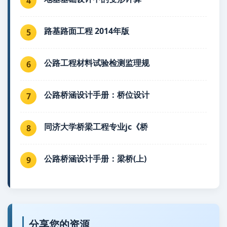
4
路基路面工程 2014年版
5
公路工程材料试验检测监理规
6
公路桥涵设计手册：桥位设计
7
同济大学桥梁工程专业jc《桥
8
公路桥涵设计手册：梁桥(上)
9
分享您的资源