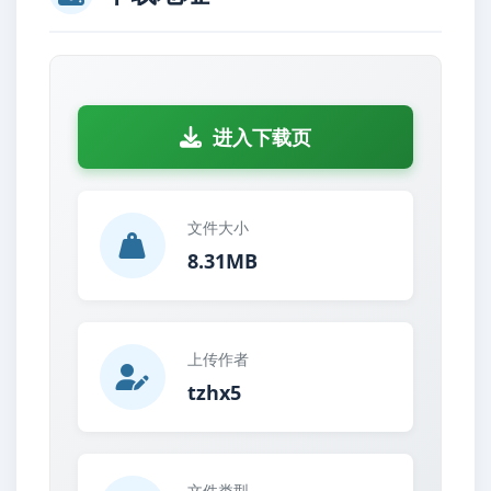
进入下载页
文件大小
8.31MB
上传作者
tzhx5
文件类型