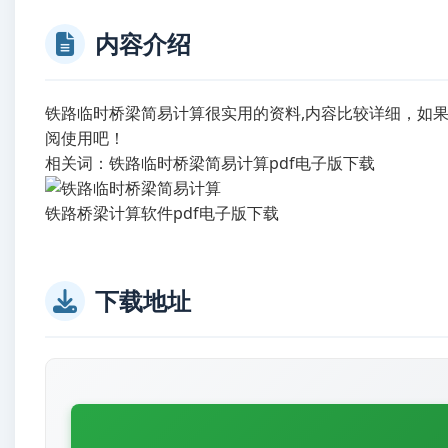
内容介绍
铁路临时桥梁简易计算很实用的资料,内容比较详细，如
阅使用吧！
相关词：铁路临时桥梁简易计算pdf电子版下载
铁路桥梁计算软件pdf电子版下载
下载地址