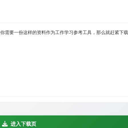
果你需要一份这样的资料作为工作学习参考工具，那么就赶紧下
进入下载页