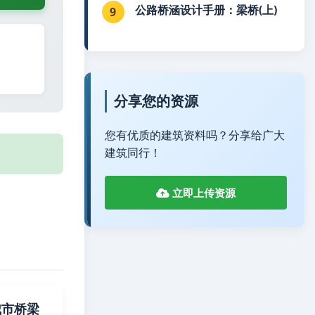
公路桥涵设计手册：梁桥(上)
9
分享您的资源
您有优质的建筑资料吗？分享给广大
建筑同行！
立即上传资源
版城市桥梁