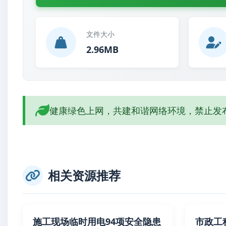
文件大小
2.96MB
健康绿色上网，共建和谐网络环境，禁止发
相关资源推荐
施工现场临时用电94项安全隐患
市政工