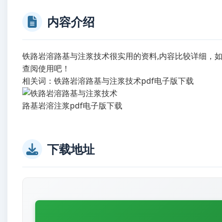
内容介绍
铁路岩溶路基与注浆技术很实用的资料,内容比较详细，
查阅使用吧！
相关词：铁路岩溶路基与注浆技术pdf电子版下载
路基岩溶注浆pdf电子版下载
下载地址