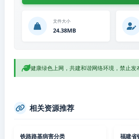
文件大小
24.38MB
健康绿色上网，共建和谐网络环境，禁止发
相关资源推荐
铁路路基病害分类
福建省