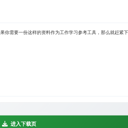
如果你需要一份这样的资料作为工作学习参考工具，那么就赶紧
进入下载页