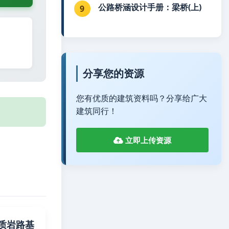
公路桥涵设计手册：梁桥(上)
9
分享您的资源
您有优质的建筑资料吗？分享给广大
建筑同行！
立即上传资源
3 炭质岩路基